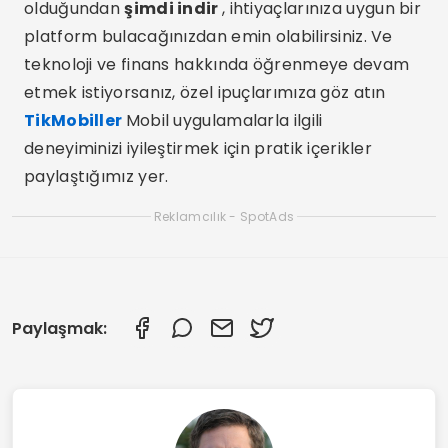
olduğundan
şimdi indir
, ihtiyaçlarınıza uygun bir
platform bulacağınızdan emin olabilirsiniz. Ve
teknoloji ve finans hakkında öğrenmeye devam
etmek istiyorsanız, özel ipuçlarımıza göz atın
TikMobiller
Mobil uygulamalarla ilgili
deneyiminizi iyileştirmek için pratik içerikler
paylaştığımız yer.
Reklamcılık - SpotAds
Paylaşmak: