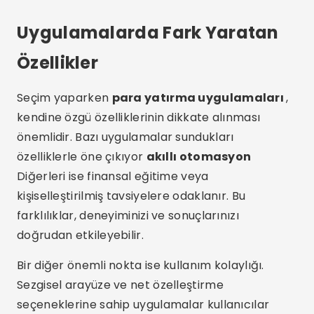
Uygulamalarda Fark Yaratan
Özellikler
Seçim yaparken
para yatırma uygulamaları
,
kendine özgü özelliklerinin dikkate alınması
önemlidir. Bazı uygulamalar sundukları
özelliklerle öne çıkıyor
akıllı otomasyon
Diğerleri ise finansal eğitime veya
kişiselleştirilmiş tavsiyelere odaklanır. Bu
farklılıklar, deneyiminizi ve sonuçlarınızı
doğrudan etkileyebilir.
Bir diğer önemli nokta ise kullanım kolaylığı.
Sezgisel arayüze ve net özelleştirme
seçeneklerine sahip uygulamalar kullanıcılar