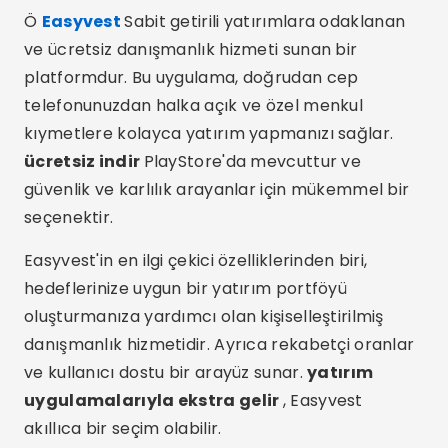
Ö
Easyvest
Sabit getirili yatırımlara odaklanan
ve ücretsiz danışmanlık hizmeti sunan bir
platformdur. Bu uygulama, doğrudan cep
telefonunuzdan halka açık ve özel menkul
kıymetlere kolayca yatırım yapmanızı sağlar.
ücretsiz indir
PlayStore'da mevcuttur ve
güvenlik ve karlılık arayanlar için mükemmel bir
seçenektir.
Easyvest'in en ilgi çekici özelliklerinden biri,
hedeflerinize uygun bir yatırım portföyü
oluşturmanıza yardımcı olan kişiselleştirilmiş
danışmanlık hizmetidir. Ayrıca rekabetçi oranlar
ve kullanıcı dostu bir arayüz sunar.
yatırım
uygulamalarıyla ekstra gelir
, Easyvest
akıllıca bir seçim olabilir.