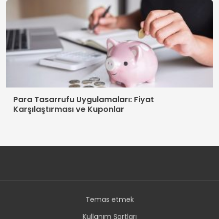
Para Tasarrufu Uygulamaları: Fiyat
Karşılaştırması ve Kuponlar
Temas etmek
Kullanım Şartları