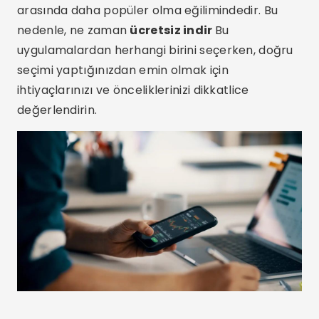
arasında daha popüler olma eğilimindedir. Bu
nedenle, ne zaman
ücretsiz indir
Bu
uygulamalardan herhangi birini seçerken, doğru
seçimi yaptığınızdan emin olmak için
ihtiyaçlarınızı ve önceliklerinizi dikkatlice
değerlendirin.