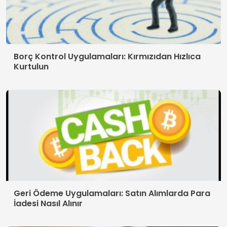
Borç Kontrol Uygulamaları: Kırmızıdan Hızlıca
Kurtulun
Geri Ödeme Uygulamaları: Satın Alımlarda Para
İadesi Nasıl Alınır