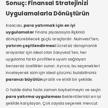
Sonuç: Finansal Stratejinizi
Uygulamalarla Dönüştürün
Kısacası,
para yatırmak için en iyi
uygulamalar
Finans piyasasıyla ilişkinizi
dönüştürebilecek güçlü araçlardır. NuInvest'ten,
yatırım çeşitlendirmesi
Ücretsiz danışmanlık
arayanlar için ideal olan Easyvest'ten, her
uygulama farklı profillere uyum sağlayan
benzersiz özellikler sunar. Ayrıca, bu seçenekleri
inceleyerek sizin için ideal çözümü bulabilirsiniz.
paranızı büyütün
pratik ve etkili bir şekilde.
O halde daha fazla zaman kaybetmeyin ve seçin
para yatırma uygulaması
Beklentilerinizi en iyi
şekilde karşılayan. Çok sayıda seçenek mevcut