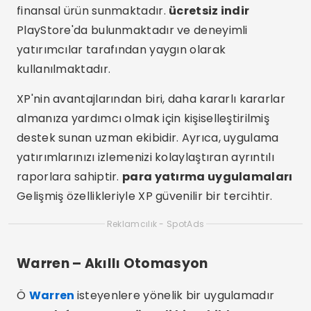
finansal ürün sunmaktadır.
ücretsiz indir
PlayStore'da bulunmaktadır ve deneyimli
yatırımcılar tarafından yaygın olarak
kullanılmaktadır.
XP'nin avantajlarından biri, daha kararlı kararlar
almanıza yardımcı olmak için kişiselleştirilmiş
destek sunan uzman ekibidir. Ayrıca, uygulama
yatırımlarınızı izlemenizi kolaylaştıran ayrıntılı
raporlara sahiptir.
para yatırma uygulamaları
Gelişmiş özellikleriyle XP güvenilir bir tercihtir.
Reklamcılık - SpotAds
Warren – Akıllı Otomasyon
Ö
Warren
isteyenlere yönelik bir uygulamadır