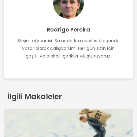
Rodrigo Pereira
Bilişim öğrencisi. Şu anda luxmobiles blogunda
yazar olarak çalışıyorum. Her gün sizin için
çeşitli ve alakalı içerikler oluşturuyoruz.
İlgili Makaleler