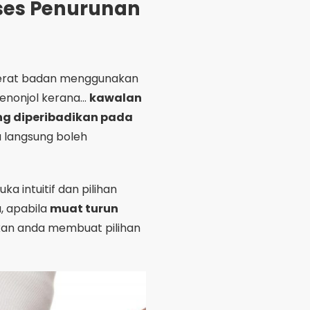
 intuitif dan pilihan
, apabila
muat turun
kan anda membuat pilihan