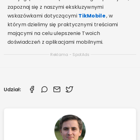
zapoznaj się z naszymi ekskluzywnymi
wskazówkami dotyczącymi
TikMobile
, w
którym dzielimy się praktycznymi treściami
mającymi na celu ulepszenie Twoich
doświadczeń z aplikacjami mobilnymi.
Reklama - SpotAds
Udział: