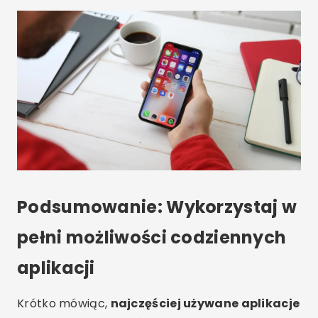
Podsumowanie: Wykorzystaj w
pełni możliwości codziennych
aplikacji
Krótko mówiąc,
najczęściej używane aplikacje