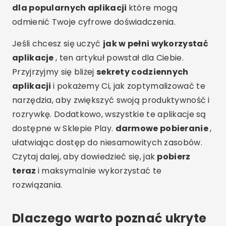
dla popularnych aplikacji
które mogą
odmienić Twoje cyfrowe doświadczenia.
Jeśli chcesz się uczyć
jak w pełni wykorzystać
aplikacje
, ten artykuł powstał dla Ciebie.
Przyjrzyjmy się bliżej
sekrety codziennych
aplikacji
i pokażemy Ci, jak zoptymalizować te
narzędzia, aby zwiększyć swoją produktywność i
rozrywkę. Dodatkowo, wszystkie te aplikacje są
dostępne w Sklepie Play.
darmowe pobieranie
,
ułatwiając dostęp do niesamowitych zasobów.
Czytaj dalej, aby dowiedzieć się, jak
pobierz
teraz
i maksymalnie wykorzystać te
rozwiązania.
Dlaczego warto poznać ukryte