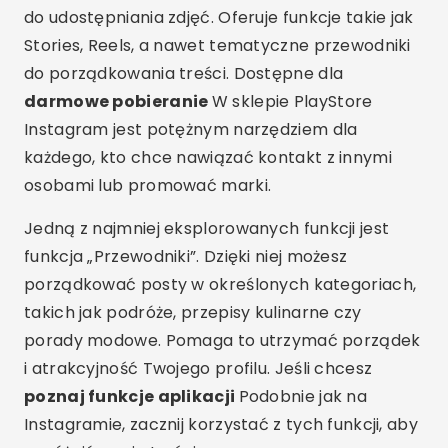
do udostępniania zdjęć. Oferuje funkcje takie jak
Stories, Reels, a nawet tematyczne przewodniki
do porządkowania treści. Dostępne dla
darmowe pobieranie
W sklepie PlayStore
Instagram jest potężnym narzędziem dla
każdego, kto chce nawiązać kontakt z innymi
osobami lub promować marki.
Jedną z najmniej eksplorowanych funkcji jest
funkcja „Przewodniki”. Dzięki niej możesz
porządkować posty w określonych kategoriach,
takich jak podróże, przepisy kulinarne czy
porady modowe. Pomaga to utrzymać porządek
i atrakcyjność Twojego profilu. Jeśli chcesz
poznaj funkcje aplikacji
Podobnie jak na
Instagramie, zacznij korzystać z tych funkcji, aby