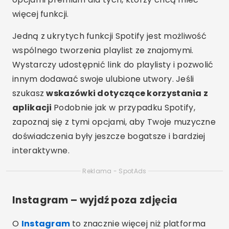
więcej funkcji.
Jedną z ukrytych funkcji Spotify jest możliwość
wspólnego tworzenia playlist ze znajomymi.
Wystarczy udostępnić link do playlisty i pozwolić
innym dodawać swoje ulubione utwory. Jeśli
szukasz
wskazówki dotyczące korzystania z
aplikacji
Podobnie jak w przypadku Spotify,
zapoznaj się z tymi opcjami, aby Twoje muzyczne
doświadczenia były jeszcze bogatsze i bardziej
interaktywne.
Reklama - SpotAds
Instagram – wyjdź poza zdjęcia
O
Instagram
to znacznie więcej niż platforma