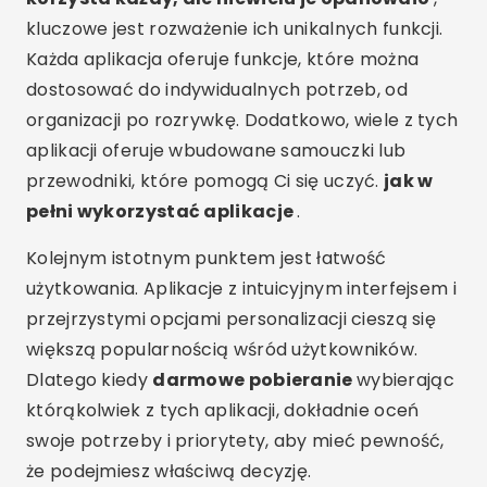
kluczowe jest rozważenie ich unikalnych funkcji.
Każda aplikacja oferuje funkcje, które można
dostosować do indywidualnych potrzeb, od
organizacji po rozrywkę. Dodatkowo, wiele z tych
aplikacji oferuje wbudowane samouczki lub
przewodniki, które pomogą Ci się uczyć.
jak w
pełni wykorzystać aplikacje
.
Kolejnym istotnym punktem jest łatwość
użytkowania. Aplikacje z intuicyjnym interfejsem i
przejrzystymi opcjami personalizacji cieszą się
większą popularnością wśród użytkowników.
Dlatego kiedy
darmowe pobieranie
wybierając
którąkolwiek z tych aplikacji, dokładnie oceń
swoje potrzeby i priorytety, aby mieć pewność,
że podejmiesz właściwą decyzję.