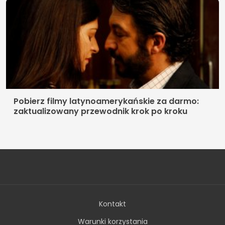
Pobierz filmy latynoamerykańskie za darmo:
zaktualizowany przewodnik krok po kroku
Kontakt
Warunki korzystania