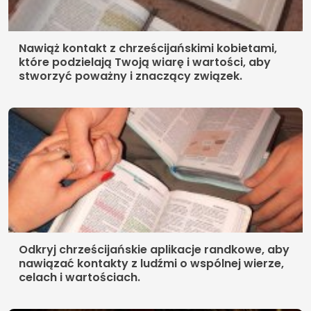
Nawiąż kontakt z chrześcijańskimi kobietami,
które podzielają Twoją wiarę i wartości, aby
stworzyć poważny i znaczący związek.
Odkryj chrześcijańskie aplikacje randkowe, aby
nawiązać kontakty z ludźmi o wspólnej wierze,
celach i wartościach.