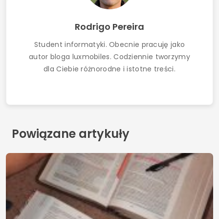
Rodrigo Pereira
Student informatyki. Obecnie pracuję jako
autor bloga luxmobiles. Codziennie tworzymy
dla Ciebie różnorodne i istotne treści.
Powiązane artykuły