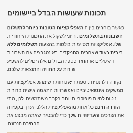
תכונות שעושות הבדל ביישומים
כאשר בוחרים בין ה
האפליקציות הטובות ביותר לתשלום
חשבונות בתשלומים
, חיוני לשקול את התכונות הייחודיות
שלו. אפליקציות מסוימות בולטות בהצעות
תשלומים ללא
ריבית
בעוד שאחרים מתמקדים באינטגרציה עם חשבונות
דיגיטליים או החזר כספי. הבדלים אלה יכולים להשפיע
ישירות על החוויה והתוצאות שלכם.
נקודה רלוונטית נוספת היא נוחות השימוש. אפליקציות עם
ממשקים אינטואיטיביים ואפשרויות התאמה אישית ברורות
נוטות להיות פופולריות יותר בקרב משתמשים. לכן, מתי
הורדה חינם
כל אחת מהאפליקציות הללו, הערך בקפידה
את הצרכים והעדיפויות שלך כדי להבטיח שאתה מבצע את
הבחירה הנכונה.