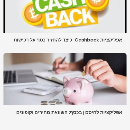
אפליקציות Cashback: כיצד להחזיר כסף על רכישות
אפליקציות לחיסכון בכסף: השוואת מחירים וקופונים