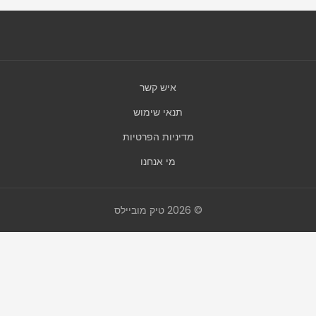
איש קשר
תנאי שימוש
מדיניות הפרטיות
מי אנחנו
© 2026 טיק מוביילס