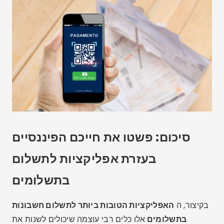
סיכום: פשטו את חייכם הפיננסיים
בעזרת אפליקציות לתשלום
בתשלומים
בקיצור, ה
האפליקציות הטובות ביותר לתשלום חשבונות
בתשלומים
אלו כלים רבי עוצמה שיכולים לשנות את