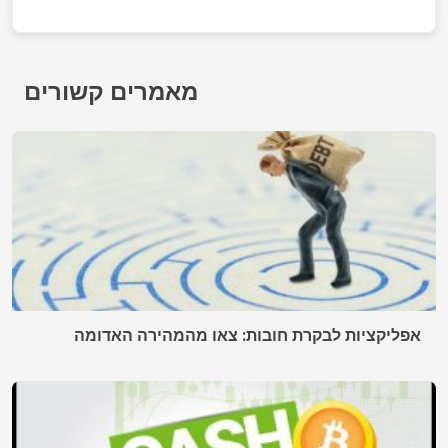
מאמרים קשורים
אפליקציות לבקרת חובות: צאו מהמהירה האדומה