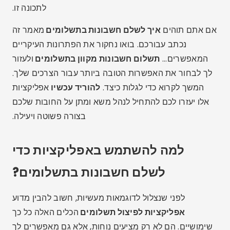
לתכונה זו.
אם אתם תוהים
איך לשלם חשבונות בתשלומים
מאמר זה
נכתב עבורכם. בואו נחקור את הפתרונות העיקריים
המאפשרים...
תשלום חשבונות מקוון בתשלומים
ולעזור
לך לבחור את האפשרות הטובה ביותר עבור הצרכים שלך.
המשך לקרוא כדי לגלות כיצד.
להוריד עכשיו
אפליקציות
אלו יעזרו לכם להתחיל לנהל משא ומתן על החובות שלכם
בצורה פשוטה ויעילה.
למה להשתמש באפליקציות כדי
לשלם חשבונות בתשלומים?
לפני שנצלול לדוגמאות מעשיות, חשוב להבין מדוע
אפליקציות לפיצול תשלומים
הכלים האלה כל כך
שימושיים. הם לא רק מציעים נוחות, אלא גם מאפשרים לך