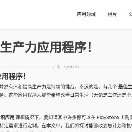
应用领域
相片
生产力应用程序！
广告 - SpotAds
应用程序！
井然有序和提高生产力是持续的挑战。幸运的是，有几个
最佳
务。这些应用程序为那些希望改善日常生活（无论是工作还是个
组织应用
理想情况下，要知道其中许多都可以在 PlayStore 上购
特定需求进行定制。在本文中，我们将探讨能够改变您计划和执