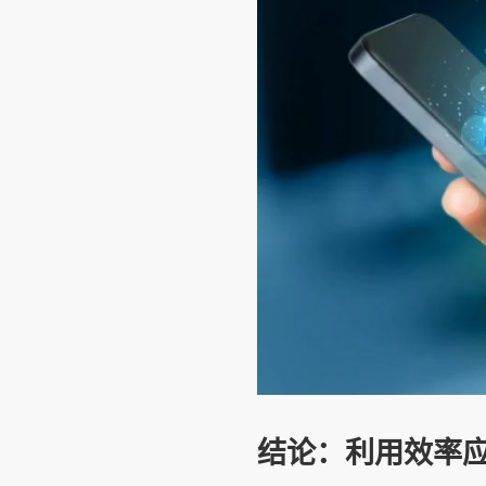
结论：利用效率