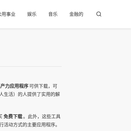
公用事业
娱乐
音乐
金融的
布
斯
卡
生产力应用程序
可供下载，可
人生活）的人提供了实用的解
买
免费下载
。此外，这些工具
行活动方式的主要应用程序。