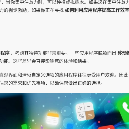
之一是，当你集中注意力时，可以种植虚拟树木。如果您在集中注
力的视觉激励。如果你正在寻找
如何利用应用程序提高工作效
用程序
，考虑其独特功能非常重要。一些应用程序脱颖而出
移动
功能。这些差异会直接影响您的体验和结果。
直观界面和清晰自定义选项的应用程序往往更受用户欢迎。因
估您的需求和优先事项，以确保您做出正确的选择。