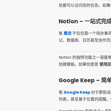
处都可以访问您的任务。如果
Notion – 一站式完
氧
概念
不仅仅是一个待办事
记、数据库、日历甚至协作页
Notion 的独特功能之一
创建模板。如果你愿意
使用
Google Keep – 
氧
Google Keep
对于那些追
列表，甚至基于位置的提醒