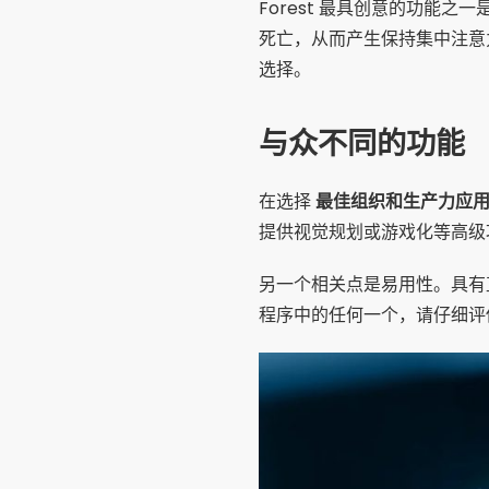
Forest 最具创意的功能
死亡，从而产生保持集中注意
选择。
与众不同的功能
在选择
最佳组织和生产力应
提供视觉规划或游戏化等高级
另一个相关点是易用性。具有
程序中的任何一个，请仔细评