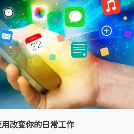
应用改变你的日常工作