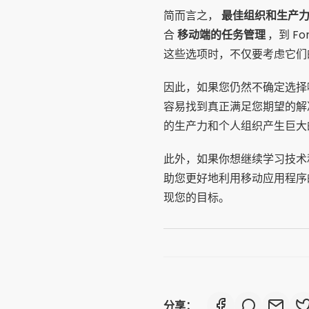
简而言之，
最佳组织和生产
合
移动端的任务管理
，到 F
这些选项时，不仅要考虑它们
因此，如果您仍然不确定选择
容易找到真正满足您期望的解
的生产力和个人组织产生巨大
此外，如果你想继续学习技术
助您更好地利用移动应用程序
现您的目标。
分享：