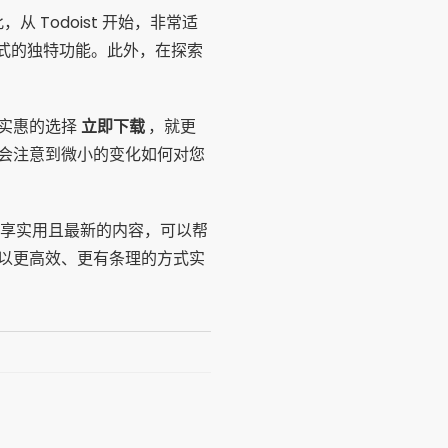
 Todoist 开始，非常适
方式的独特功能。此外，在探索
多实惠的选择
立即下载
，就更
会注意到微小的变化如何对您
享实用且最新的内容，可以帮
以更高效、更有条理的方式实