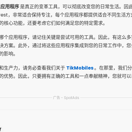
力应用程序
是真正的变革工具，可以彻底改变您的日常生活。因此，从
orest，非常适合保持专注，每个应用程序都提供适合不同生活
的核心功能，还要考虑它们如何满足您的特定需求。
哪个应用程序，请记住关键是尝试可用的工具。因此，有这么
决方案。此外，通过将这些应用程序集成到您的日常工作中，您
的影响。
和生产力，请务必查看我们关于
TikMobiles
。在那里，我们分
的优势。因此，只要拥有正确的工具和一点奉献精神，您就可以
广告 - SpotAds