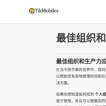
跳
到
内
容
最佳组织和
最佳组织和生产力
在当今快节奏的世界中，保持
以帮助您有效地管理时间和任
决方案。
如果你想知道如何找到
个人
易于使用，并且可以根据您的