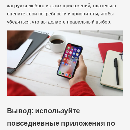
загрузка
любого из этих приложений, тщательно
оцените свои потребности и приоритеты, чтобы
убедиться, что вы делаете правильный выбор.
Вывод: используйте
повседневные приложения по