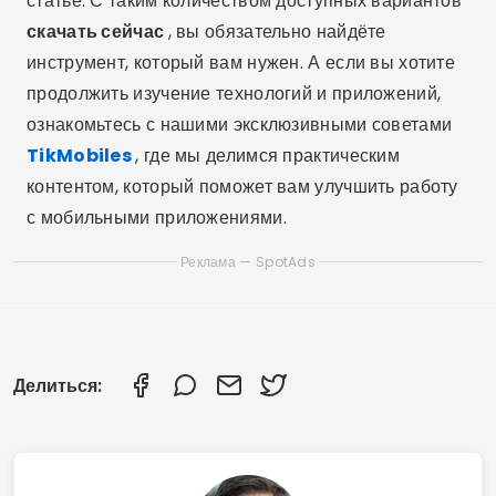
статье. С таким количеством доступных вариантов
скачать сейчас
, вы обязательно найдёте
инструмент, который вам нужен. А если вы хотите
продолжить изучение технологий и приложений,
ознакомьтесь с нашими эксклюзивными советами
TikMobiles
, где мы делимся практическим
контентом, который поможет вам улучшить работу
с мобильными приложениями.
Реклама — SpotAds
Делиться: