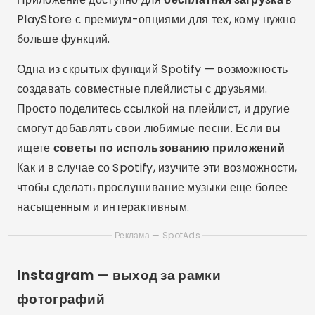
PlayStore с премиум-опциями для тех, кому нужно
больше функций.
Одна из скрытых функций Spotify — возможность
создавать совместные плейлисты с друзьями.
Просто поделитесь ссылкой на плейлист, и другие
смогут добавлять свои любимые песни. Если вы
ищете
советы по использованию приложений
Как и в случае со Spotify, изучите эти возможности,
чтобы сделать прослушивание музыки еще более
насыщенным и интерактивным.
Реклама — SpotAds
Instagram — выход за рамки
фотографий