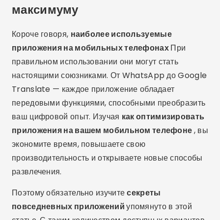
максимуму
Короче говоря,
наиболее используемые
приложения на мобильных телефонах
При
правильном использовании они могут стать
настоящими союзниками. От WhatsApp до Google
Translate — каждое приложение обладает
передовыми функциями, способными преобразить
ваш цифровой опыт. Изучая
как оптимизировать
приложения на вашем мобильном телефоне
, вы
экономите время, повышаете свою
производительность и открываете новые способы
развлечения.
Поэтому обязательно изучите
секреты
повседневных приложений
упомянуто в этой