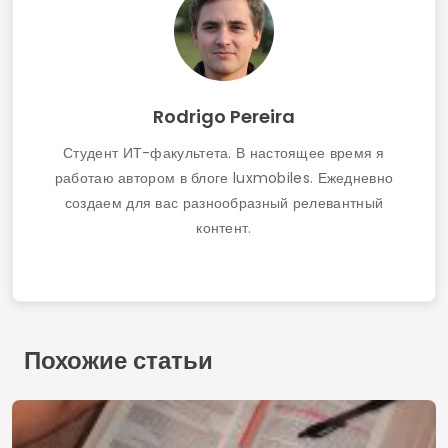
Rodrigo Pereira
Студент ИТ-факультета. В настоящее время я
работаю автором в блоге luxmobiles. Ежедневно
создаем для вас разнообразный релевантный
контент.
Похожие статьи