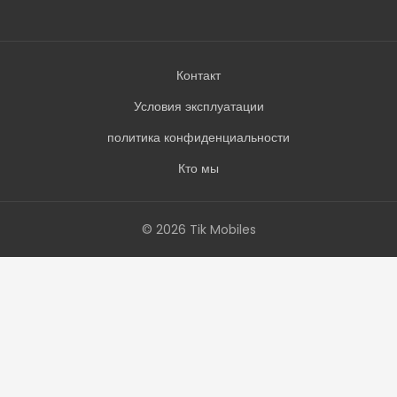
Контакт
Условия эксплуатации
политика конфиденциальности
Кто мы
© 2026 Tik Mobiles