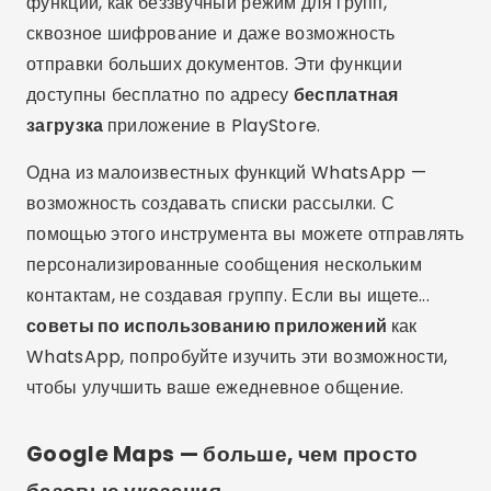
функции, как беззвучный режим для групп,
сквозное шифрование и даже возможность
отправки больших документов. Эти функции
доступны бесплатно по адресу
бесплатная
загрузка
приложение в PlayStore.
Одна из малоизвестных функций WhatsApp —
возможность создавать списки рассылки. С
помощью этого инструмента вы можете отправлять
персонализированные сообщения нескольким
контактам, не создавая группу. Если вы ищете...
советы по использованию приложений
как
WhatsApp, попробуйте изучить эти возможности,
чтобы улучшить ваше ежедневное общение.
Google Maps — больше, чем просто