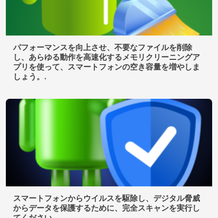
パフォーマンスを向上させ、不要なファイルを削除
し、あらゆる動作を高速化するメモリクリーニングア
プリを使って、スマートフォンの空き容量を増やしま
しょう。.
スマートフォンからウイルスを駆除し、デジタル脅威
からデータを保護するために、完全スキャンを実行し
てください。