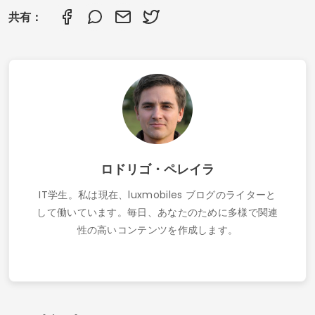
共有：
ロドリゴ・ペレイラ
IT学生。私は現在、luxmobiles ブログのライターと
して働いています。毎日、あなたのために多様で関連
性の高いコンテンツを作成します。