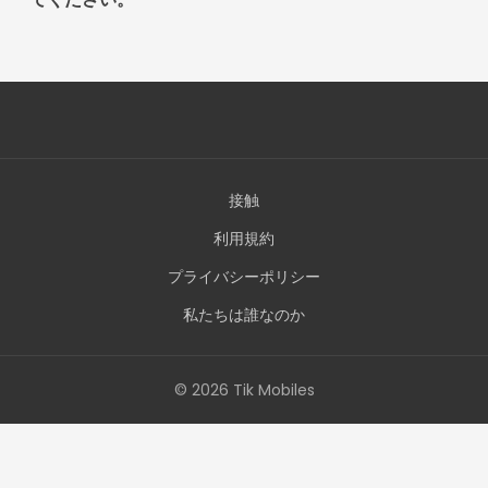
接触
利用規約
プライバシーポリシー
私たちは誰なのか
© 2026 Tik Mobiles