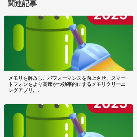
関連記事
メモリを解放し、パフォーマンスを向上させ、スマー
トフォンをより高速かつ効率的にするメモリクリーニ
ングアプリ。.