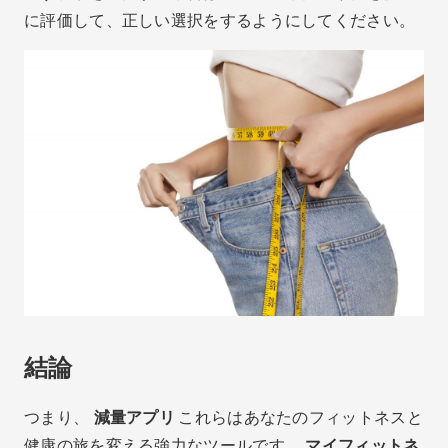
に評価して、正しい選択をするようにしてください。
結論
つまり、
減量アプリ
これらはあなたのフィットネスと
健康の旅を変える強力なツールです。
マイフィットネ