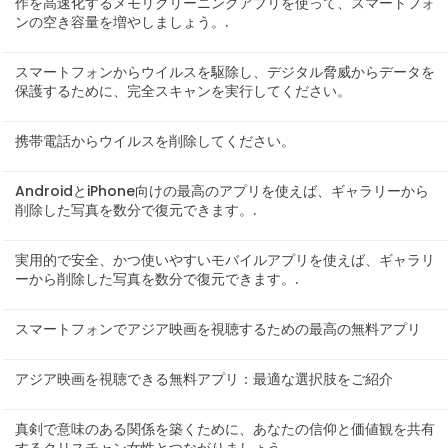
作を高速化するメモリクリーニングアプリを使って、スマートフォ
ンの空き容量を増やしましょう。.
スマートフォンからウイルスを駆除し、デジタル脅威からデータを
保護するために、完全スキャンを実行してください。
携帯電話からウイルスを削除してください。
AndroidとiPhone向けの最高のアプリを使えば、ギャラリーから
削除した写真を数分で復元できます。.
実用的で安全、かつ使いやすいモバイルアプリを使えば、ギャラリ
ーから削除した写真を数分で復元できます。.
スマートフォンでアジア映画を視聴するための最高の無料アプリ
アジア映画を視聴できる無料アプリ：最適な選択肢をご紹介
真剣で意味のある関係を築くために、あなたの信仰と価値観を共有