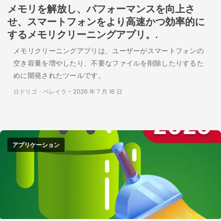
メモリを解放し、パフォーマンスを向上さ
せ、スマートフォンをより高速かつ効率的に
するメモリクリーニングアプリ。.
メモリクリーニングアプリは、ユーザーがスマートフォンの
空き容量を増やしたり、不要なファイルを削除したりするた
めに開発されたツールです。
ロドリゴ・ペレイラ
-
2026 年 7 月 16 日
アプリケーション