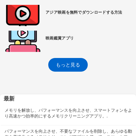
アジア映画を無料でダウンロードする方法
映画鑑賞アプリ
もっと見る
最新
メモリを解放し、パフォーマンスを向上させ、スマートフォンをよ
り高速かつ効率的にするメモリクリーニングアプリ。.
パフォーマンスを向上させ、不要なファイルを削除し、あらゆる動