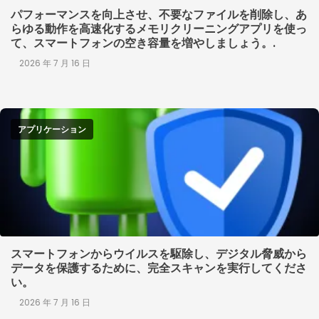
パフォーマンスを向上させ、不要なファイルを削除し、あ
らゆる動作を高速化するメモリクリーニングアプリを使っ
て、スマートフォンの空き容量を増やしましょう。.
2026 年 7 月 16 日
アプリケーション
スマートフォンからウイルスを駆除し、デジタル脅威から
データを保護するために、完全スキャンを実行してくださ
い。
2026 年 7 月 16 日