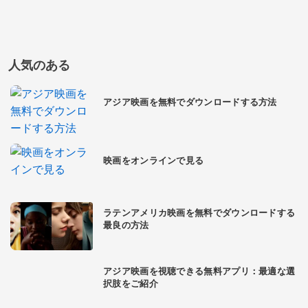
人気のある
アジア映画を無料でダウンロードする方法
映画をオンラインで見る
ラテンアメリカ映画を無料でダウンロードする
最良の方法
アジア映画を視聴できる無料アプリ：最適な選
択肢をご紹介