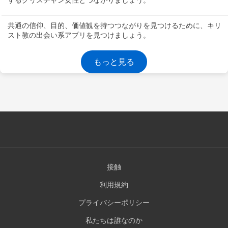
するクリスチャン女性とつながりましょう。
共通の信仰、目的、価値観を持つつながりを見つけるために、キリ
スト教の出会い系アプリを見つけましょう。
もっと見る
接触
利用規約
プライバシーポリシー
私たちは誰なのか