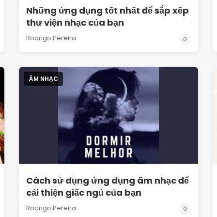
Những ứng dụng tốt nhất để sắp xếp
thư viện nhạc của bạn
Rodrigo Pereira
0
ÂM NHẠC
Cách sử dụng ứng dụng âm nhạc để
cải thiện giấc ngủ của bạn
Rodrigo Pereira
0