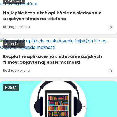
APLIKÁCIE
Najlepšie bezplatné aplikácie na sledovanie
ázijských filmov na telefóne
Rodrigo Pereira
0
APLIKÁCIE
Bezplatné aplikácie na sledovanie ázijských
filmov: Objavte najlepšie možnosti
Rodrigo Pereira
0
HUDBA