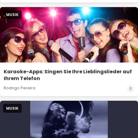
MUSIK
Karaoke-Apps: Singen Sie Ihre Lieblingslieder auf
Ihrem Telefon
Rodrigo Pereira
0
MUSIK