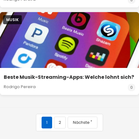
MUSIK
Beste Musik-Streaming-Apps: Welche lohnt sich?
Rodrigo Pereira
0
1
2
Nächste "