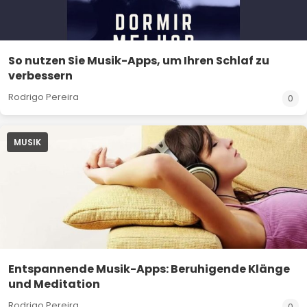
So nutzen Sie Musik-Apps, um Ihren Schlaf zu
verbessern
Rodrigo Pereira
0
MUSIK
Entspannende Musik-Apps: Beruhigende Klänge
und Meditation
Rodrigo Pereira
0