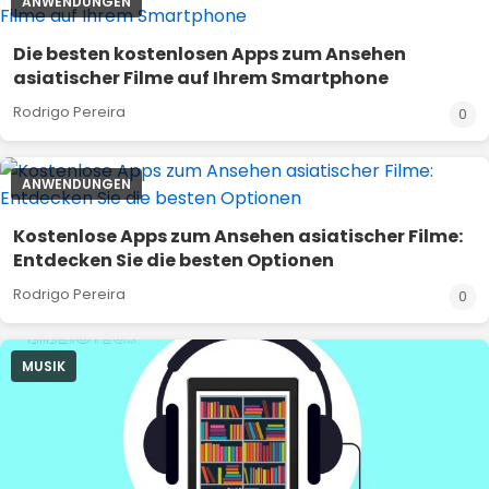
ANWENDUNGEN
Die besten kostenlosen Apps zum Ansehen
asiatischer Filme auf Ihrem Smartphone
Rodrigo Pereira
0
ANWENDUNGEN
Kostenlose Apps zum Ansehen asiatischer Filme:
Entdecken Sie die besten Optionen
Rodrigo Pereira
0
MUSIK