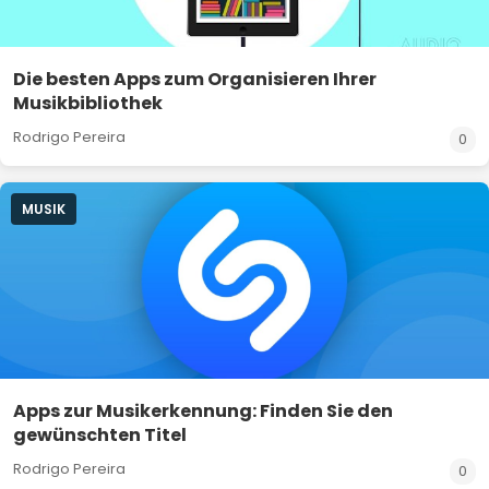
Die besten Apps zum Organisieren Ihrer
Musikbibliothek
Rodrigo Pereira
0
MUSIK
Apps zur Musikerkennung: Finden Sie den
gewünschten Titel
Rodrigo Pereira
0