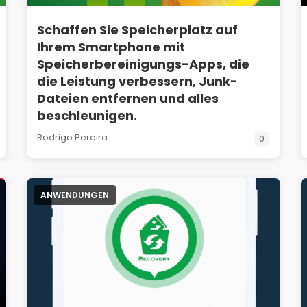
Schaffen Sie Speicherplatz auf
Ihrem Smartphone mit
Speicherbereinigungs-Apps, die
die Leistung verbessern, Junk-
Dateien entfernen und alles
beschleunigen.
Rodrigo Pereira
0
ANWENDUNGEN