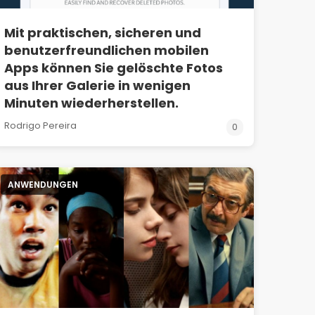
Mit praktischen, sicheren und
benutzerfreundlichen mobilen
Apps können Sie gelöschte Fotos
aus Ihrer Galerie in wenigen
Minuten wiederherstellen.
Rodrigo Pereira
0
ANWENDUNGEN