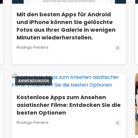
Mit den besten Apps für Android
und iPhone können Sie gelöschte
Fotos aus Ihrer Galerie in wenigen
Minuten wiederherstellen.
Rodrigo Pereira
0
ANWENDUNGEN
Kostenlose Apps zum Ansehen
asiatischer Filme: Entdecken Sie die
besten Optionen
Rodrigo Pereira
0