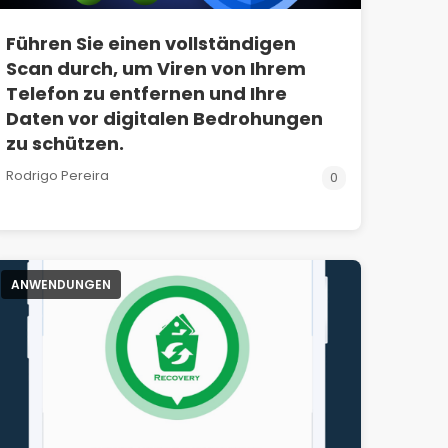
Führen Sie einen vollständigen
Scan durch, um Viren von Ihrem
Telefon zu entfernen und Ihre
Daten vor digitalen Bedrohungen
zu schützen.
Rodrigo Pereira
0
ANWENDUNGEN