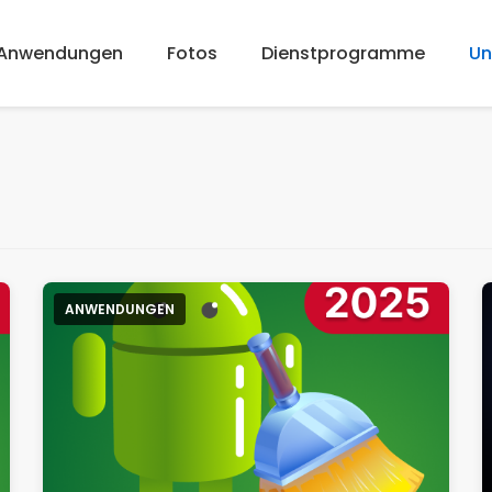
Anwendungen
Fotos
Dienstprogramme
Un
ANWENDUNGEN