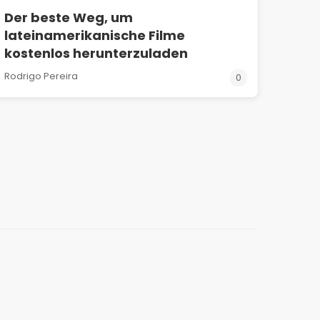
Der beste Weg, um
lateinamerikanische Filme
kostenlos herunterzuladen
Rodrigo Pereira
0