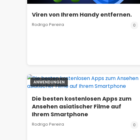
Viren von Ihrem Handy entfernen.
Rodrigo Pereira
0
ANWENDUNGEN
Die besten kostenlosen Apps zum
Ansehen asiatischer Filme auf
Ihrem Smartphone
Rodrigo Pereira
0