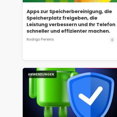
Apps zur Speicherbereinigung, die
Speicherplatz freigeben, die
Leistung verbessern und Ihr Telefon
schneller und effizienter machen.
Rodrigo Pereira
0
ANWENDUNGEN