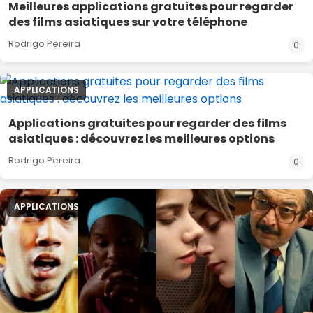
Meilleures applications gratuites pour regarder
des films asiatiques sur votre téléphone
Rodrigo Pereira
0
APPLICATIONS
Applications gratuites pour regarder des films
asiatiques : découvrez les meilleures options
Rodrigo Pereira
0
APPLICATIONS