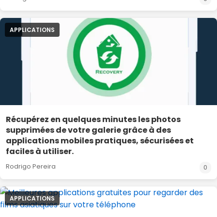
APPLICATIONS
Récupérez en quelques minutes les photos
supprimées de votre galerie grâce à des
applications mobiles pratiques, sécurisées et
faciles à utiliser.
Rodrigo Pereira
0
APPLICATIONS