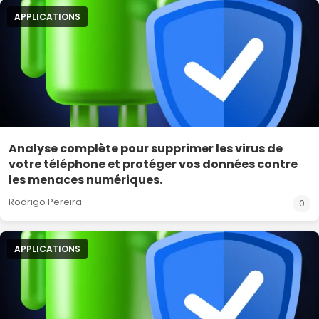
APPLICATIONS
Analyse complète pour supprimer les virus de
votre téléphone et protéger vos données contre
les menaces numériques.
Rodrigo Pereira
0
APPLICATIONS