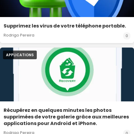
Supprimez les virus de votre téléphone portable.
Rodrigo Pereira
0
APPLICATIONS
Récupérez en quelques minutes les photos
supprimées de votre galerie grâce aux meilleures
applications pour Android et iPhone.
Rodrigo Pereira
0