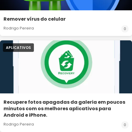
Remover vírus do celular
Rodrigo Pereira
0
APLICATIVOS
Recupere fotos apagadas da galeria em poucos
minutos com os melhores aplicativos para
Android e iPhone.
Rodrigo Pereira
0