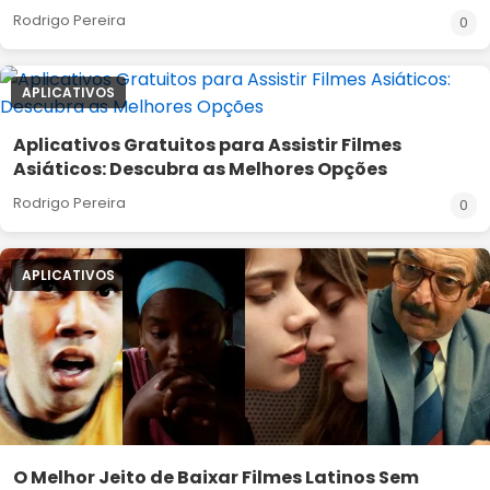
Rodrigo Pereira
0
APLICATIVOS
Aplicativos Gratuitos para Assistir Filmes
Asiáticos: Descubra as Melhores Opções
Rodrigo Pereira
0
APLICATIVOS
O Melhor Jeito de Baixar Filmes Latinos Sem