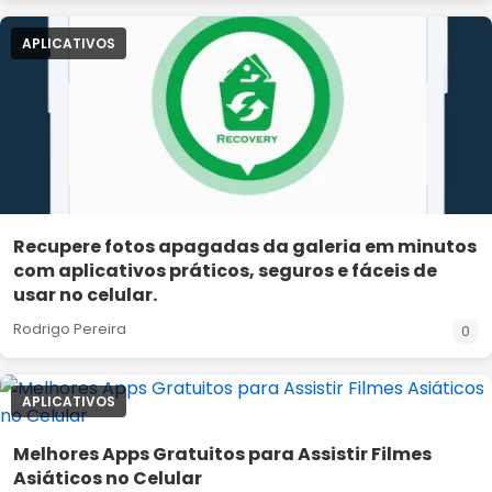
APLICATIVOS
Recupere fotos apagadas da galeria em minutos
com aplicativos práticos, seguros e fáceis de
usar no celular.
Rodrigo Pereira
0
APLICATIVOS
Melhores Apps Gratuitos para Assistir Filmes
Asiáticos no Celular