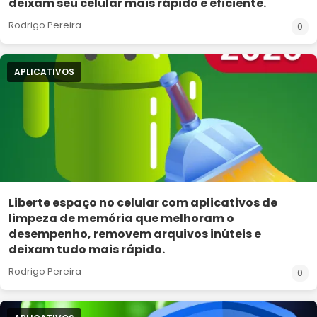
deixam seu celular mais rápido e eficiente.
Rodrigo Pereira
0
APLICATIVOS
Liberte espaço no celular com aplicativos de
limpeza de memória que melhoram o
desempenho, removem arquivos inúteis e
deixam tudo mais rápido.
Rodrigo Pereira
0