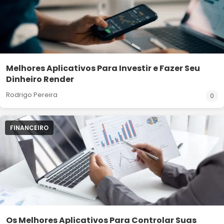
Melhores Aplicativos Para Investir e Fazer Seu
Dinheiro Render
Rodrigo Pereira
0
FINANCEIRO
Os Melhores Aplicativos Para Controlar Suas