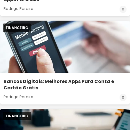
Rodrigo Pereira
0
FINANCEIRO
Bancos Digitais: Melhores Apps Para Conta e
Cartão Grátis
Rodrigo Pereira
0
FINANCEIRO