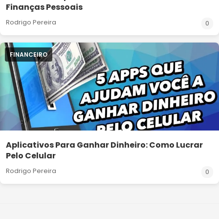
Finanças Pessoais
Rodrigo Pereira
0
FINANCEIRO
Aplicativos Para Ganhar Dinheiro: Como Lucrar
Pelo Celular
Rodrigo Pereira
0