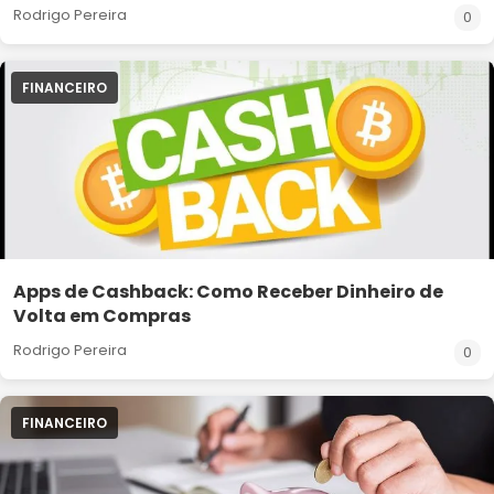
Rodrigo Pereira
0
FINANCEIRO
Apps de Cashback: Como Receber Dinheiro de
Volta em Compras
Rodrigo Pereira
0
FINANCEIRO