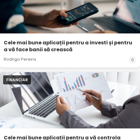
Cele mai bune aplicații pentru a investi și pentru
a vă face banii să crească
Rodrigo Pereira
0
FINANCIAR
Cele mai bune aplicații pentru a vă controla