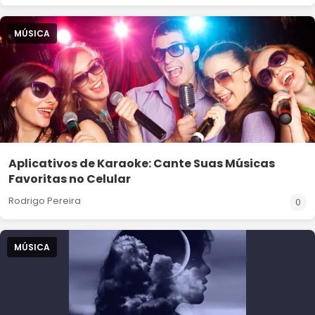
MÚSICA
Aplicativos de Karaoke: Cante Suas Músicas
Favoritas no Celular
Rodrigo Pereira
0
MÚSICA