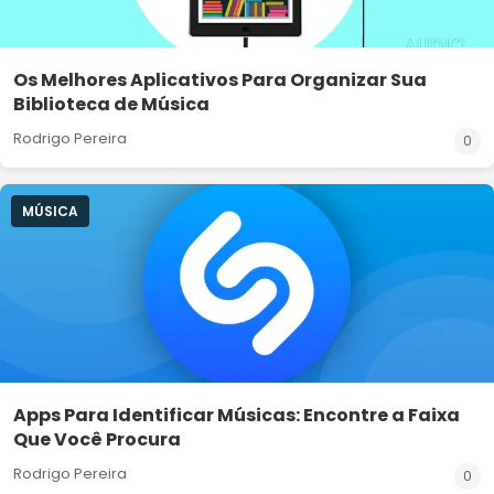
Os Melhores Aplicativos Para Organizar Sua
Biblioteca de Música
Rodrigo Pereira
0
MÚSICA
Apps Para Identificar Músicas: Encontre a Faixa
Que Você Procura
Rodrigo Pereira
0