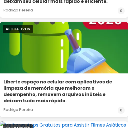
deixam seu celular mais rápido e eficiente.
Rodrigo Pereira
0
APLICATIVOS
Liberte espaço no celular com aplicativos de
limpeza de memória que melhoram o
desempenho, removem arquivos inúteis e
deixam tudo mais rápido.
Rodrigo Pereira
0