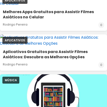
APLICATIVOS
Melhores Apps Gratuitos para Assistir Filmes
Asiáticos no Celular
Rodrigo Pereira
0
APLICATIVOS
Aplicativos Gratuitos para Assistir Filmes
Asiáticos: Descubra as Melhores Opções
Rodrigo Pereira
0
MÚSICA