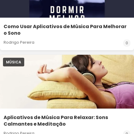
Como Usar Aplicativos de Música Para Melhorar
o Sono
Rodrigo Pereira
0
MÚSICA
Aplicativos de Música Para Relaxar: Sons
Calmantes e Meditação
Rodrigo Pereira
0