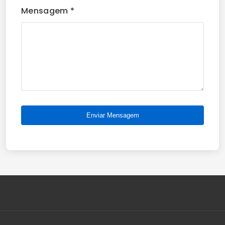
Mensagem *
Enviar Mensagem