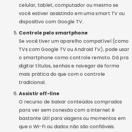
celular, tablet, computador ou mesmo se
você estiver assistindo em uma smart TV ou
dispositivo com Google TV.
Controle pelo smartphone
Se você tiver um aparelho compatível (como
TVs com Google TV ou Android TV), pode usar
o smartphone como controle remoto. Dá pra
digitar títulos, senhas e navegar de forma
mais prática do que com o controle
tradicional.
Assistir off-line
O recurso de baixar conteúdos comprados
para ver sem conexão com a internet é
bastante útil para viagens ou momentos em
que o Wi-Fi ou dados não são confiáveis.