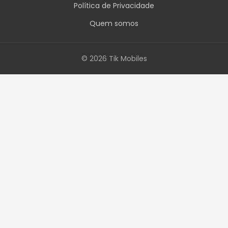
Política de Privacidade
Quem somos
© 2026 Tik Mobiles