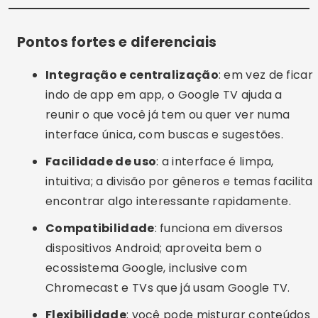
Pontos fortes e diferenciais
Integração e centralização
: em vez de ficar
indo de app em app, o Google TV ajuda a
reunir o que você já tem ou quer ver numa
interface única, com buscas e sugestões.
Facilidade de uso
: a interface é limpa,
intuitiva; a divisão por gêneros e temas facilita
encontrar algo interessante rapidamente.
Compatibilidade
: funciona em diversos
dispositivos Android; aproveita bem o
ecossistema Google, inclusive com
Chromecast e TVs que já usam Google TV.
Flexibilidade
: você pode misturar conteúdos