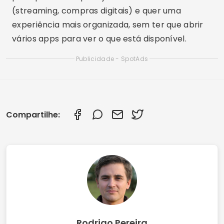
(streaming, compras digitais) e quer uma
experiência mais organizada, sem ter que abrir
vários apps para ver o que está disponível.
Publicidade - SpotAds
Compartilhe:
Rodrigo Pereira