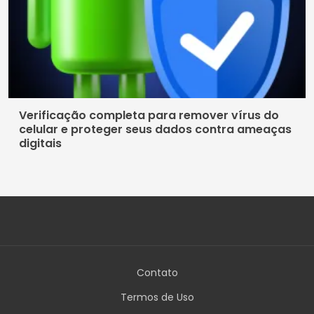
Verificação completa para remover vírus do
celular e proteger seus dados contra ameaças
digitais
Contato
Termos de Uso