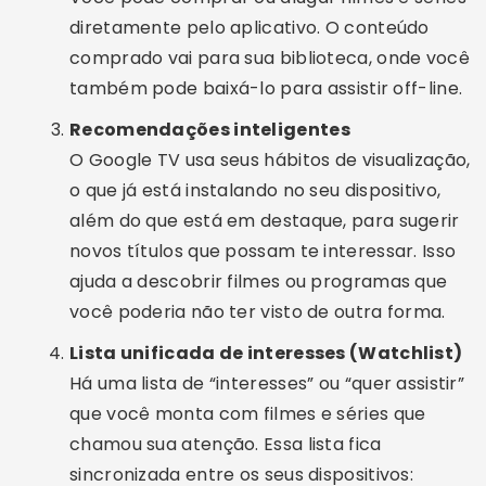
diretamente pelo aplicativo. O conteúdo
comprado vai para sua biblioteca, onde você
também pode baixá-lo para assistir off-line.
Recomendações inteligentes
O Google TV usa seus hábitos de visualização,
o que já está instalando no seu dispositivo,
além do que está em destaque, para sugerir
novos títulos que possam te interessar. Isso
ajuda a descobrir filmes ou programas que
você poderia não ter visto de outra forma.
Lista unificada de interesses (Watchlist)
Há uma lista de “interesses” ou “quer assistir”
que você monta com filmes e séries que
chamou sua atenção. Essa lista fica
sincronizada entre os seus dispositivos: