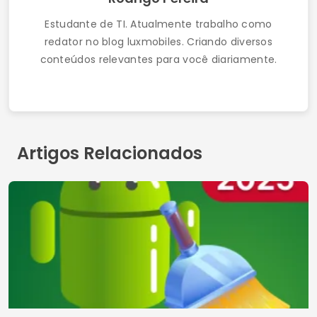
Estudante de TI. Atualmente trabalho como
redator no blog luxmobiles. Criando diversos
conteúdos relevantes para você diariamente.
Artigos Relacionados