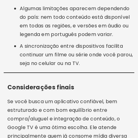
Algumas limitações aparecem dependendo
do país: nem todo conteúdo está disponível
em todas as regiões, e versões em áudio ou
legenda em português podem variar.
A sincronização entre dispositivos facilita
continuar um filme ou série onde você parou,
seja no celular ou na TV.
Considerações finais
Se você busca um aplicativo confiável, bem
estruturado e com bom equilíbrio entre
compra/aluguel e integração de conteúdo, o
Google TV é uma ótima escolha. Ele atende
principalmente quem já consome mídia diversa