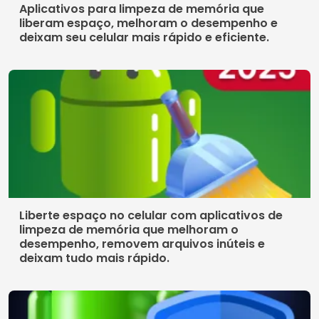
Aplicativos para limpeza de memória que
liberam espaço, melhoram o desempenho e
deixam seu celular mais rápido e eficiente.
Liberte espaço no celular com aplicativos de
limpeza de memória que melhoram o
desempenho, removem arquivos inúteis e
deixam tudo mais rápido.