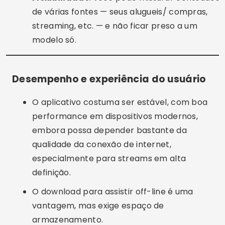
de várias fontes — seus alugueis/ compras,
streaming, etc. — e não ficar preso a um
modelo só.
Desempenho e experiência do usuário
O aplicativo costuma ser estável, com boa
performance em dispositivos modernos,
embora possa depender bastante da
qualidade da conexão de internet,
especialmente para streams em alta
definição.
O download para assistir off-line é uma
vantagem, mas exige espaço de
armazenamento.