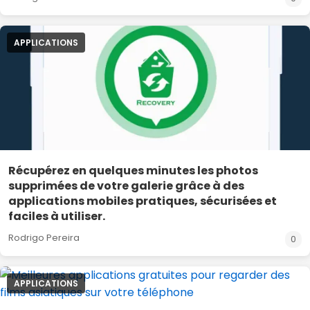
APPLICATIONS
Récupérez en quelques minutes les photos
supprimées de votre galerie grâce à des
applications mobiles pratiques, sécurisées et
faciles à utiliser.
Rodrigo Pereira
0
APPLICATIONS