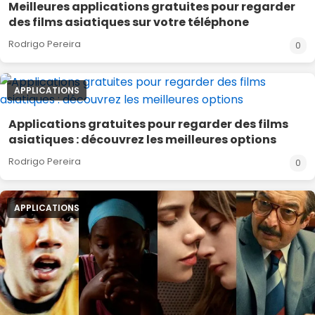
Meilleures applications gratuites pour regarder
des films asiatiques sur votre téléphone
Rodrigo Pereira
0
APPLICATIONS
Applications gratuites pour regarder des films
asiatiques : découvrez les meilleures options
Rodrigo Pereira
0
APPLICATIONS