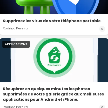
Supprimez les virus de votre téléphone portable.
Rodrigo Pereira
0
APPLICATIONS
Récupérez en quelques minutes les photos
supprimées de votre galerie grâce aux meilleures
applications pour Android et iPhone.
Rodrigo Pereira
0