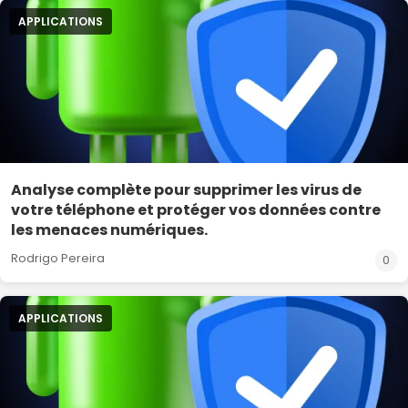
APPLICATIONS
Analyse complète pour supprimer les virus de
votre téléphone et protéger vos données contre
les menaces numériques.
Rodrigo Pereira
0
APPLICATIONS