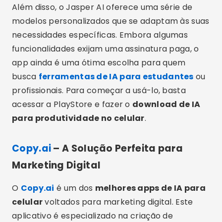
Além disso, o Jasper AI oferece uma série de
modelos personalizados que se adaptam às suas
necessidades específicas. Embora algumas
funcionalidades exijam uma assinatura paga, o
app ainda é uma ótima escolha para quem
busca
ferramentas de IA para estudantes
ou
profissionais. Para começar a usá-lo, basta
acessar a PlayStore e fazer o
download de IA
para produtividade no celular
.
Copy.ai
– A Solução Perfeita para
Marketing Digital
O
Copy.ai
é um dos
melhores apps de IA para
celular
voltados para marketing digital. Este
aplicativo é especializado na criação de