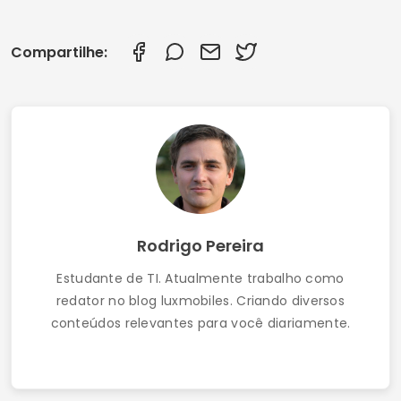
Compartilhe:
Rodrigo Pereira
Estudante de TI. Atualmente trabalho como
redator no blog luxmobiles. Criando diversos
conteúdos relevantes para você diariamente.