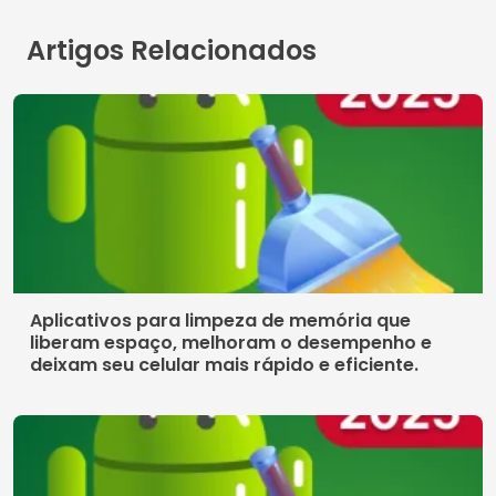
Artigos Relacionados
Aplicativos para limpeza de memória que
liberam espaço, melhoram o desempenho e
deixam seu celular mais rápido e eficiente.