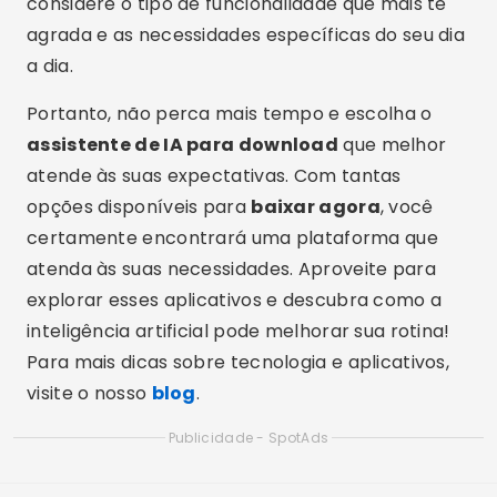
considere o tipo de funcionalidade que mais te
agrada e as necessidades específicas do seu dia
a dia.
Portanto, não perca mais tempo e escolha o
assistente de IA para download
que melhor
atende às suas expectativas. Com tantas
opções disponíveis para
baixar agora
, você
certamente encontrará uma plataforma que
atenda às suas necessidades. Aproveite para
explorar esses aplicativos e descubra como a
inteligência artificial pode melhorar sua rotina!
Para mais dicas sobre tecnologia e aplicativos,
visite o nosso
blog
.
Publicidade - SpotAds