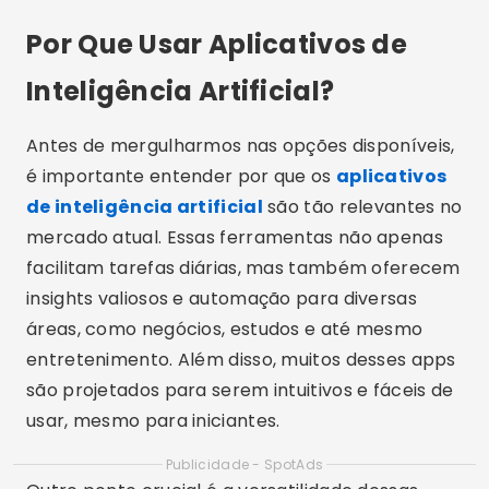
Por Que Usar Aplicativos de
Inteligência Artificial?
Antes de mergulharmos nas opções disponíveis,
é importante entender por que os
aplicativos
de inteligência artificial
são tão relevantes no
mercado atual. Essas ferramentas não apenas
facilitam tarefas diárias, mas também oferecem
insights valiosos e automação para diversas
áreas, como negócios, estudos e até mesmo
entretenimento. Além disso, muitos desses apps
são projetados para serem intuitivos e fáceis de
usar, mesmo para iniciantes.
Publicidade - SpotAds