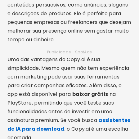
conteúdos persuasivos, como anúncios, slogans
e descrições de produtos. Ele é perfeito para
pequenas empresas ou freelancers que desejam
melhorar sua presença online sem gastar muito
tempo ou dinheiro.
Publicidade - SpotAds
Uma das vantagens do Copy.ai é sua
simplicidade. Mesmo quem não tem experiência
com marketing pode usar suas ferramentas
para criar campanhas eficazes. Além disso, o
app está disponível para
baixar grátis
na
PlayStore, permitindo que você teste suas
funcionalidades antes de investir em uma
assinatura premium. Se você busca
assistentes
de IA para download
, o Copy.ai é uma escolha
acertada.