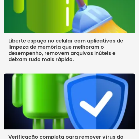
Liberte espaço no celular com aplicativos de
limpeza de memória que melhoram o
desempenho, removem arquivos inúteis e
deixam tudo mais rápido.
Verificação completa para remover vírus do