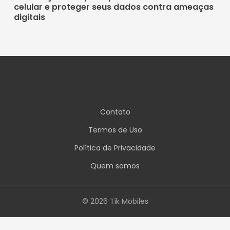
celular e proteger seus dados contra ameaças
digitais
Contato
Termos de Uso
Política de Privacidade
Quem somos
© 2026 Tik Mobiles