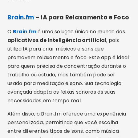
Brain.fm
– IA para Relaxamento e Foco
O
Brain.fm
é uma solução única no mundo dos
aplicativos de inteligência artificial
, pois
utiliza IA para criar músicas e sons que
promovem relaxamento e foco. Este app é ideal
para quem precisa de concentração durante o
trabalho ou estudo, mas também pode ser
usado para meditação e sono. Sua tecnologia
avançada adapta as faixas sonoras às suas
necessidades em tempo real.
Além disso, o Brain.fm oferece uma experiência
personalizada, permitindo que você escolha
entre diferentes tipos de sons, como música