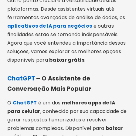
Outro ponto crucial é a versatilidade dessas
plataformas. Desde assistentes virtuais até
ferramentas avançadas de análise de dados, os
aplicativos de IA para negócios
e outras
finalidades estão se tornando indispensáveis.
Agora que você entendeu a importância dessas
soluções, vamos explorar as melhores opções
disponíveis para
baixar grátis
.
ChatGPT
– O Assistente de
Conversação Mais Popular
O
ChatGPT
é um dos
melhores apps de IA
para celular
, conhecido por sua capacidade de
gerar respostas humanizadas e resolver
problemas complexos. Disponível para
baixar