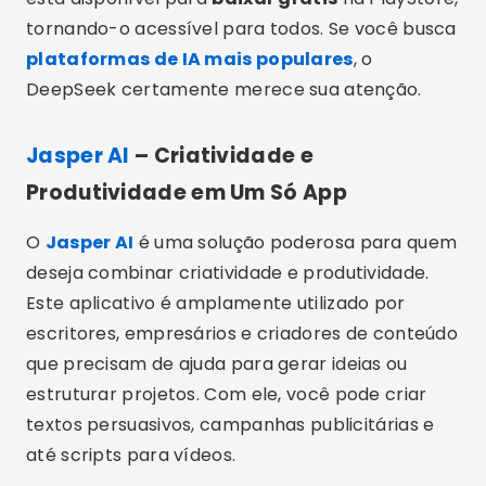
tornando-o acessível para todos. Se você busca
plataformas de IA mais populares
, o
DeepSeek certamente merece sua atenção.
Jasper AI
– Criatividade e
Produtividade em Um Só App
O
Jasper AI
é uma solução poderosa para quem
deseja combinar criatividade e produtividade.
Este aplicativo é amplamente utilizado por
escritores, empresários e criadores de conteúdo
que precisam de ajuda para gerar ideias ou
estruturar projetos. Com ele, você pode criar
textos persuasivos, campanhas publicitárias e
até scripts para vídeos.