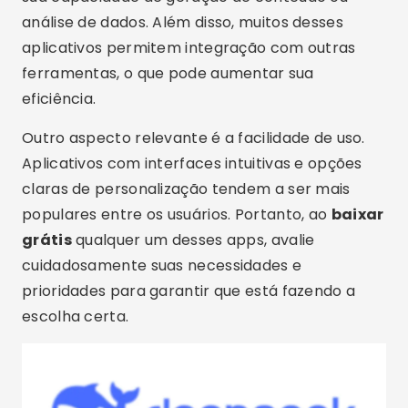
análise de dados. Além disso, muitos desses
aplicativos permitem integração com outras
ferramentas, o que pode aumentar sua
eficiência.
Outro aspecto relevante é a facilidade de uso.
Aplicativos com interfaces intuitivas e opções
claras de personalização tendem a ser mais
populares entre os usuários. Portanto, ao
baixar
grátis
qualquer um desses apps, avalie
cuidadosamente suas necessidades e
prioridades para garantir que está fazendo a
escolha certa.