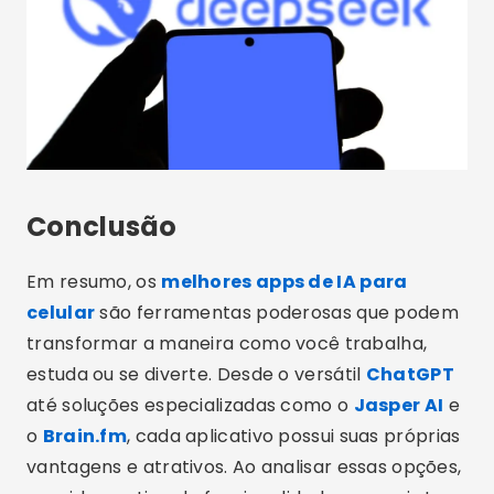
Conclusão
Em resumo, os
melhores apps de IA para
celular
são ferramentas poderosas que podem
transformar a maneira como você trabalha,
estuda ou se diverte. Desde o versátil
ChatGPT
até soluções especializadas como o
Jasper AI
e
o
Brain.fm
, cada aplicativo possui suas próprias
vantagens e atrativos. Ao analisar essas opções,