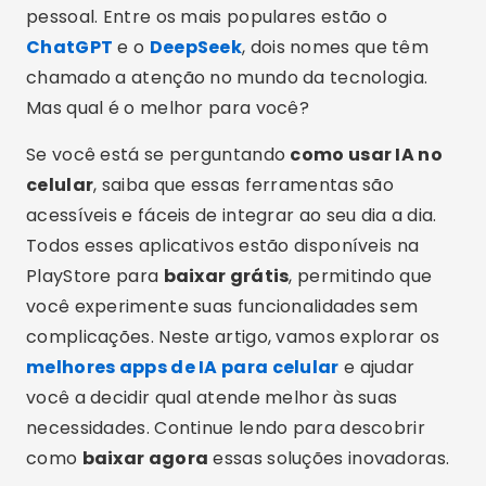
pessoal. Entre os mais populares estão o
ChatGPT
e o
DeepSeek
, dois nomes que têm
chamado a atenção no mundo da tecnologia.
Mas qual é o melhor para você?
Se você está se perguntando
como usar IA no
celular
, saiba que essas ferramentas são
acessíveis e fáceis de integrar ao seu dia a dia.
Todos esses aplicativos estão disponíveis na
PlayStore para
baixar grátis
, permitindo que
você experimente suas funcionalidades sem
complicações. Neste artigo, vamos explorar os
melhores apps de IA para celular
e ajudar
você a decidir qual atende melhor às suas
necessidades. Continue lendo para descobrir
como
baixar agora
essas soluções inovadoras.