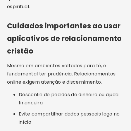
espiritual.
Cuidados importantes ao usar
aplicativos de relacionamento
cristão
Mesmo em ambientes voltados para fé, é
fundamental ter prudência. Relacionamentos
online exigem atenção e discernimento.
Desconfie de pedidos de dinheiro ou ajuda
financeira
Evite compartilhar dados pessoais logo no
início