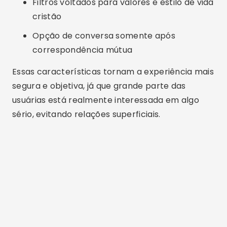
Filtros voltados para valores e estilo de vida
cristão
Opção de conversa somente após
correspondência mútua
Essas características tornam a experiência mais
segura e objetiva, já que grande parte das
usuárias está realmente interessada em algo
sério, evitando relações superficiais.