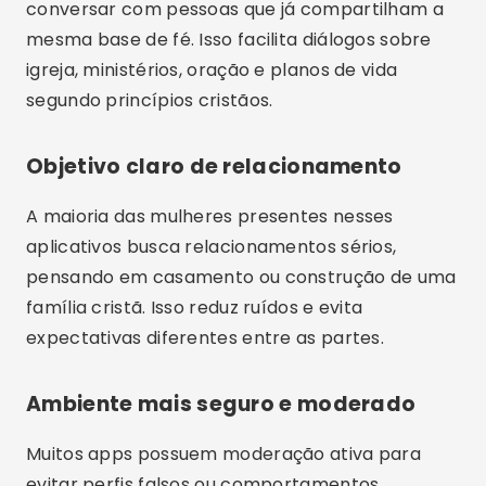
conversar com pessoas que já compartilham a
mesma base de fé. Isso facilita diálogos sobre
igreja, ministérios, oração e planos de vida
segundo princípios cristãos.
Objetivo claro de relacionamento
A maioria das mulheres presentes nesses
aplicativos busca relacionamentos sérios,
pensando em casamento ou construção de uma
família cristã. Isso reduz ruídos e evita
expectativas diferentes entre as partes.
Ambiente mais seguro e moderado
Muitos apps possuem moderação ativa para
evitar perfis falsos ou comportamentos