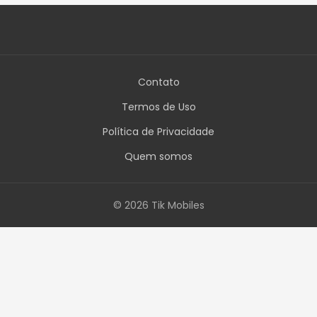
Contato
Termos de Uso
Política de Privacidade
Quem somos
© 2026 Tik Mobiles