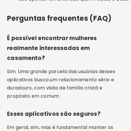
Perguntas frequentes (FAQ)
É possível encontrar mulheres
realmente interessadas em
casamento?
Sim. Uma grande parcela das usuárias desses
aplicativos busca um relacionamento sério e
duradouro, com visão de família cristã e
propósito em comum.
Esses aplicativos são seguros?
Em geral, sim, mas é fundamental manter os