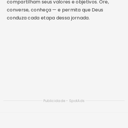
compartilham seus valores e objetivos. Ore,
converse, conheça — e permita que Deus
conduza cada etapa dessa jornada.
Publicidade - SpotAds