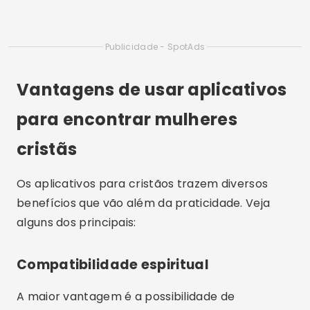
Publicidade - SpotAds
Vantagens de usar aplicativos
para encontrar mulheres
cristãs
Os aplicativos para cristãos trazem diversos
benefícios que vão além da praticidade. Veja
alguns dos principais:
Compatibilidade espiritual
A maior vantagem é a possibilidade de