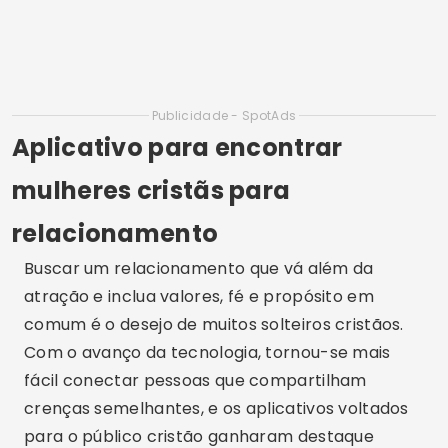
Publicidade - SpotAds
Aplicativo para encontrar
mulheres cristãs para
relacionamento
Buscar um relacionamento que vá além da
atração e inclua valores, fé e propósito em
comum é o desejo de muitos solteiros cristãos.
Com o avanço da tecnologia, tornou-se mais
fácil conectar pessoas que compartilham
crenças semelhantes, e os aplicativos voltados
para o público cristão ganharam destaque