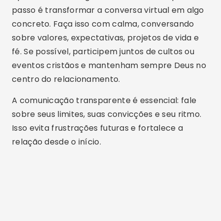
passo é transformar a conversa virtual em algo
concreto. Faça isso com calma, conversando
sobre valores, expectativas, projetos de vida e
fé. Se possível, participem juntos de cultos ou
eventos cristãos e mantenham sempre Deus no
centro do relacionamento.
A comunicação transparente é essencial: fale
sobre seus limites, suas convicções e seu ritmo.
Isso evita frustrações futuras e fortalece a
relação desde o início.