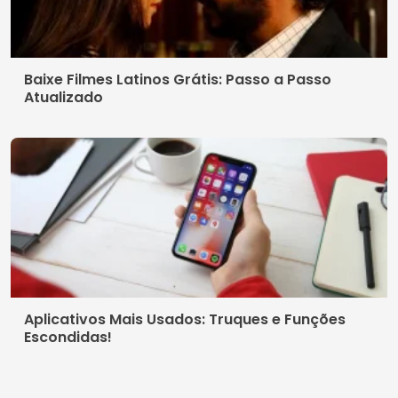
Baixe Filmes Latinos Grátis: Passo a Passo
Atualizado
Aplicativos Mais Usados: Truques e Funções
Escondidas!