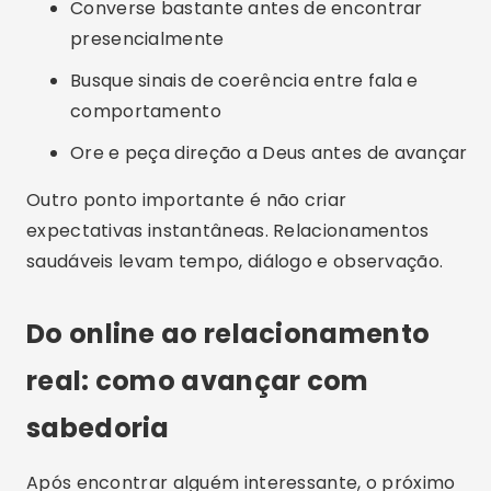
Converse bastante antes de encontrar
presencialmente
Busque sinais de coerência entre fala e
comportamento
Ore e peça direção a Deus antes de avançar
Outro ponto importante é não criar
expectativas instantâneas. Relacionamentos
saudáveis levam tempo, diálogo e observação.
Do online ao relacionamento
real: como avançar com
sabedoria
Após encontrar alguém interessante, o próximo