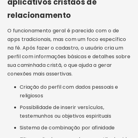
aplicativos cristãos de
relacionamento
O funcionamento geral é parecido com o de
apps tradicionais, mas com um foco específico
na fé. Após fazer o cadastro, o usuário cria um
perfil com informações básicas e detalhes sobre
sua caminhada cristã, o que ajuda a gerar
conexões mais assertivas.
Criação do perfil com dados pessoais e
religiosos
Possibilidade de inserir versículos,
testemunhos ou objetivos espirituais
Sistema de combinação por afinidade