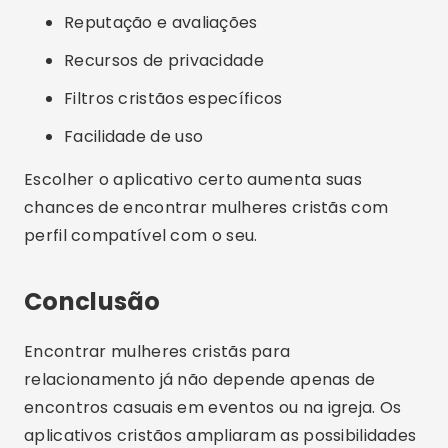
Reputação e avaliações
Recursos de privacidade
Filtros cristãos específicos
Facilidade de uso
Escolher o aplicativo certo aumenta suas
chances de encontrar mulheres cristãs com
perfil compatível com o seu.
Conclusão
Encontrar mulheres cristãs para
relacionamento já não depende apenas de
encontros casuais em eventos ou na igreja. Os
aplicativos cristãos ampliaram as possibilidades