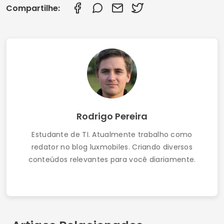
Compartilhe:
Rodrigo Pereira
Estudante de TI. Atualmente trabalho como
redator no blog luxmobiles. Criando diversos
conteúdos relevantes para você diariamente.