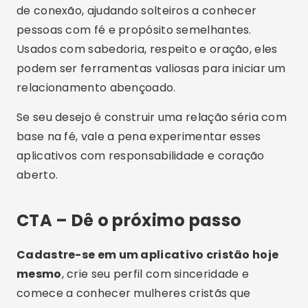
de conexão, ajudando solteiros a conhecer
pessoas com fé e propósito semelhantes.
Usados com sabedoria, respeito e oração, eles
podem ser ferramentas valiosas para iniciar um
relacionamento abençoado.
Se seu desejo é construir uma relação séria com
base na fé, vale a pena experimentar esses
aplicativos com responsabilidade e coração
aberto.
CTA – Dê o próximo passo
Cadastre-se em um aplicativo cristão hoje
mesmo
, crie seu perfil com sinceridade e
comece a conhecer mulheres cristãs que