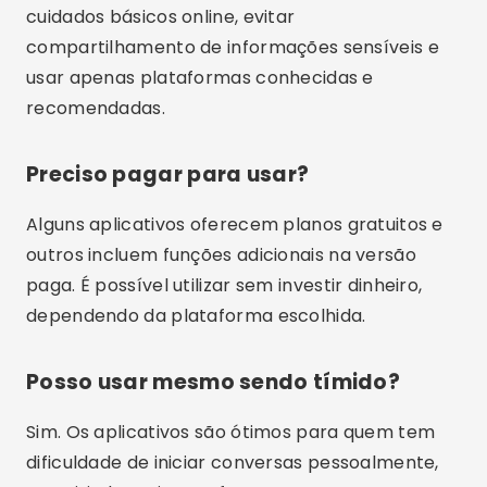
cuidados básicos online, evitar
compartilhamento de informações sensíveis e
usar apenas plataformas conhecidas e
recomendadas.
Preciso pagar para usar?
Alguns aplicativos oferecem planos gratuitos e
outros incluem funções adicionais na versão
paga. É possível utilizar sem investir dinheiro,
dependendo da plataforma escolhida.
Posso usar mesmo sendo tímido?
Sim. Os aplicativos são ótimos para quem tem
dificuldade de iniciar conversas pessoalmente,