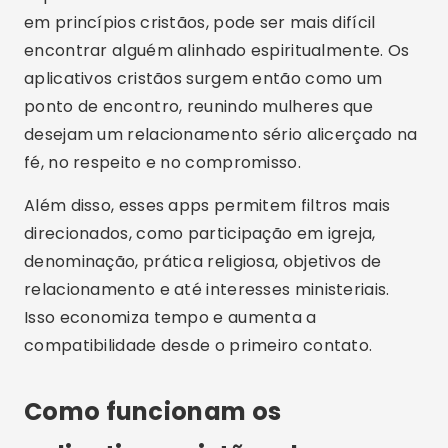
em princípios cristãos, pode ser mais difícil
encontrar alguém alinhado espiritualmente. Os
aplicativos cristãos surgem então como um
ponto de encontro, reunindo mulheres que
desejam um relacionamento sério alicerçado na
fé, no respeito e no compromisso.
Além disso, esses apps permitem filtros mais
direcionados, como participação em igreja,
denominação, prática religiosa, objetivos de
relacionamento e até interesses ministeriais.
Isso economiza tempo e aumenta a
compatibilidade desde o primeiro contato.
Como funcionam os