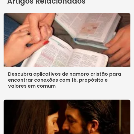
Artigos Relacionados
Descubra aplicativos de namoro cristão para
encontrar conexões com fé, propósito e
valores em comum