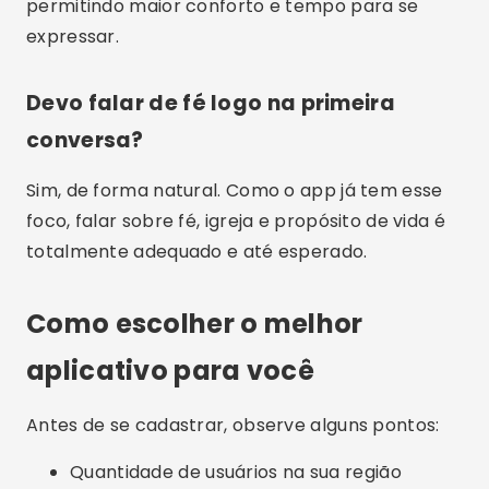
permitindo maior conforto e tempo para se
expressar.
Devo falar de fé logo na primeira
conversa?
Sim, de forma natural. Como o app já tem esse
foco, falar sobre fé, igreja e propósito de vida é
totalmente adequado e até esperado.
Como escolher o melhor
aplicativo para você
Antes de se cadastrar, observe alguns pontos:
Quantidade de usuários na sua região