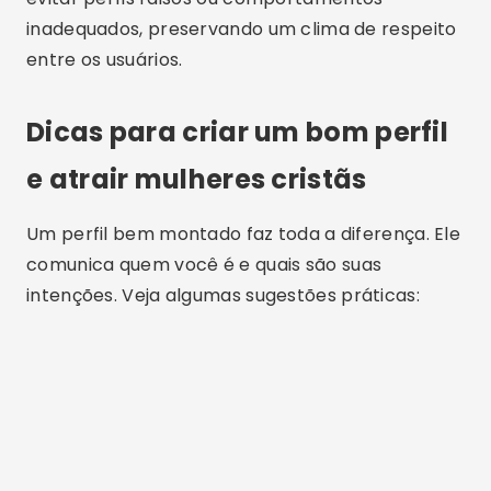
inadequados, preservando um clima de respeito
entre os usuários.
Dicas para criar um bom perfil
e atrair mulheres cristãs
Um perfil bem montado faz toda a diferença. Ele
comunica quem você é e quais são suas
intenções. Veja algumas sugestões práticas: