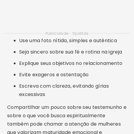
Publicidade - SpotAds
Use uma foto nítida, simples e autêntica
Seja sincero sobre sua fé e rotina na igreja
Explique seus objetivos no relacionamento
Evite exageros e ostentação
Escreva com clareza, evitando gírias
excessivas
Compartilhar um pouco sobre seu testemunho e
sobre o que você busca espiritualmente
também pode chamar a atenção de mulheres
que valorizam maturidade emocional e