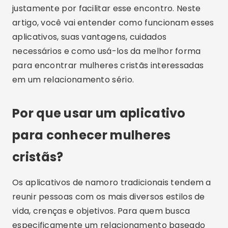
justamente por facilitar esse encontro. Neste
artigo, você vai entender como funcionam esses
aplicativos, suas vantagens, cuidados
necessários e como usá-los da melhor forma
para encontrar mulheres cristãs interessadas
em um relacionamento sério.
Por que usar um aplicativo
para conhecer mulheres
cristãs?
Os aplicativos de namoro tradicionais tendem a
reunir pessoas com os mais diversos estilos de
vida, crenças e objetivos. Para quem busca
especificamente um relacionamento baseado