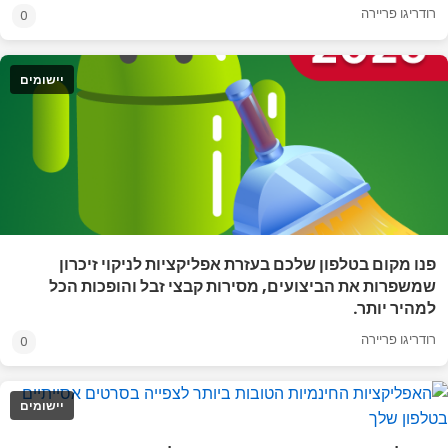
רודריגו פריירה
0
יישומים
פנו מקום בטלפון שלכם בעזרת אפליקציות לניקוי זיכרון
שמשפרות את הביצועים, מסירות קבצי זבל והופכות הכל
למהיר יותר.
רודריגו פריירה
0
יישומים