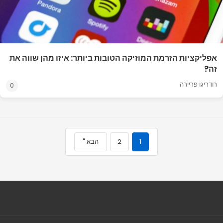
אפליקציות הזרמת המוזיקה הטובות ביותר: איזו מהן שווה את
זה?
רודריגו פריירה
0
1
2
הבא "