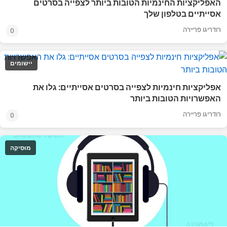
האפליקציות החינמיות הטובות ביותר לצפייה בסרטים
אסייתיים בטלפון שלך
רודריגו פריירה
0
יישומים
אפליקציות חינמיות לצפייה בסרטים אסייתיים: גלו את
האפשרויות הטובות ביותר
רודריגו פריירה
0
מוּסִיקָה