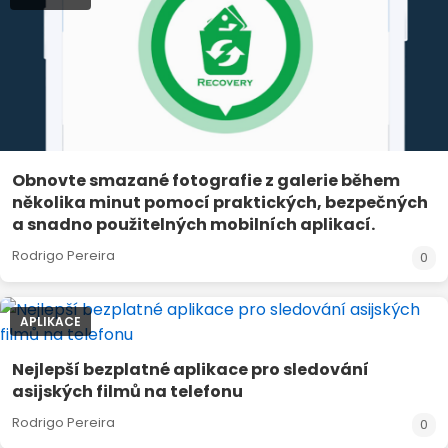
Obnovte smazané fotografie z galerie během
několika minut pomocí praktických, bezpečných
a snadno použitelných mobilních aplikací.
Rodrigo Pereira
0
APLIKACE
Nejlepší bezplatné aplikace pro sledování
asijských filmů na telefonu
Rodrigo Pereira
0