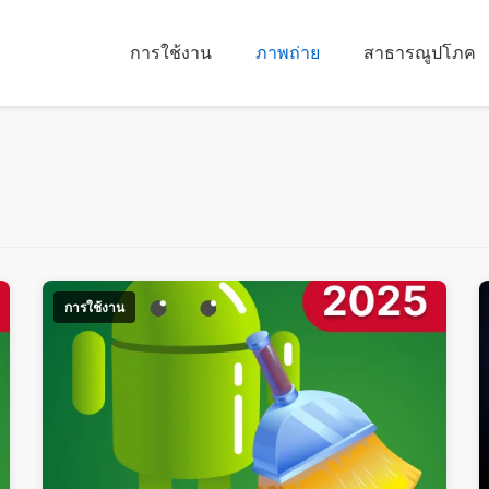
การใช้งาน
ภาพถ่าย
สาธารณูปโภค
การใช้งาน