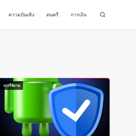
ความบันเทิง
ดนตรี
การเงิน
บัส
คาร์
การใช้งาน