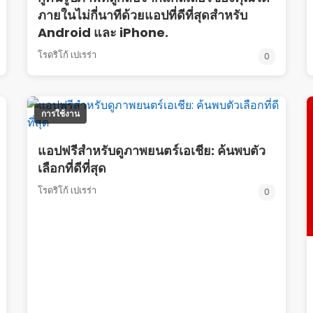
ภายในไม่กี่นาทีด้วยแอปที่ดีที่สุดสำหรับ
Android และ iPhone.
โรดริโก้ เปเรร่า
0
การใช้งาน
แอปฟรีสำหรับดูภาพยนตร์เอเชีย: ค้นพบตัว
เลือกที่ดีที่สุด
โรดริโก้ เปเรร่า
0