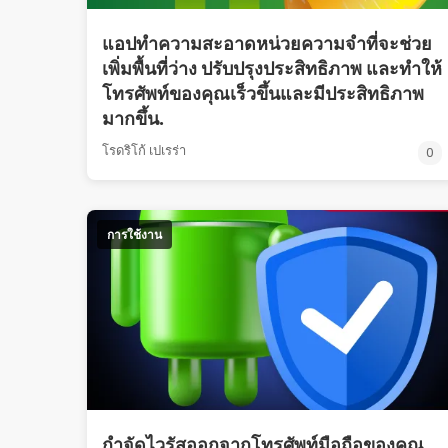
แอปทำความสะอาดหน่วยความจำที่จะช่วย
เพิ่มพื้นที่ว่าง ปรับปรุงประสิทธิภาพ และทำให้
โทรศัพท์ของคุณเร็วขึ้นและมีประสิทธิภาพ
มากขึ้น.
โรดริโก้ เปเรร่า
0
การใช้งาน
กำจัดไวรัสออกจากโทรศัพท์มือถือของคุณ