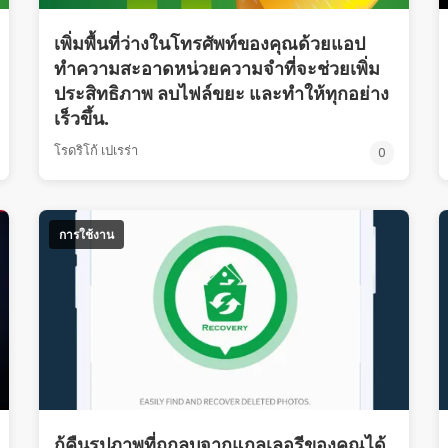
เพิ่มพื้นที่ว่างในโทรศัพท์ของคุณด้วยแอป
ทำความสะอาดหน่วยความจำที่จะช่วยเพิ่ม
ประสิทธิภาพ ลบไฟล์ขยะ และทำให้ทุกอย่าง
เร็วขึ้น.
โรดริโก้ เปเรร่า
0
การใช้งาน
กู้คืนรูปภาพที่ถูกลบจากแกลเลอรีของคุณได้