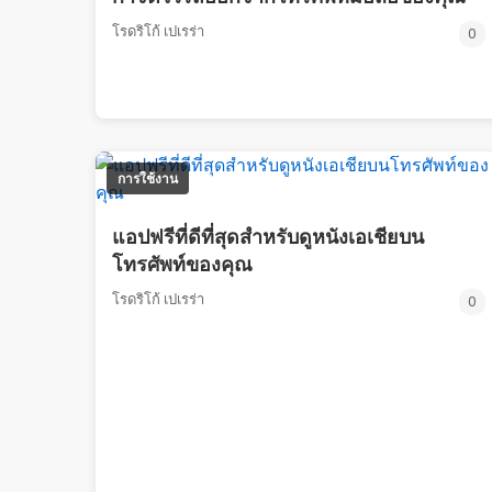
โรดริโก้ เปเรร่า
0
การใช้งาน
แอปฟรีที่ดีที่สุดสำหรับดูหนังเอเชียบน
โทรศัพท์ของคุณ
โรดริโก้ เปเรร่า
0