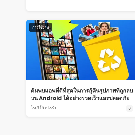
การใช้งาน
ค้นพบแอพที่ดีที่สุดในการกู้คืนรูปภาพที่ถูกลบ
บน Android ได้อย่างรวดเร็วและปลอดภัย
โรดริโก้ เปเรร่า
0