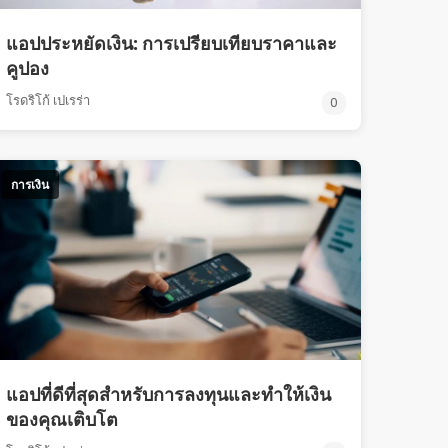
แอปประหยัดเงิน: การเปรียบเทียบราคาและ
คูปอง
โรดริโก้ เปเรร่า
0
การเงิน
แอปที่ดีที่สุดสำหรับการลงทุนและทำให้เงิน
ของคุณเติบโต