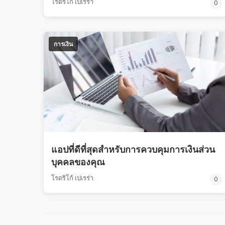
โรดริโก้ เปเรร่า
0
การเงิน
แอปที่ดีที่สุดสำหรับการควบคุมการเงินส่วน
บุคคลของคุณ
โรดริโก้ เปเรร่า
0