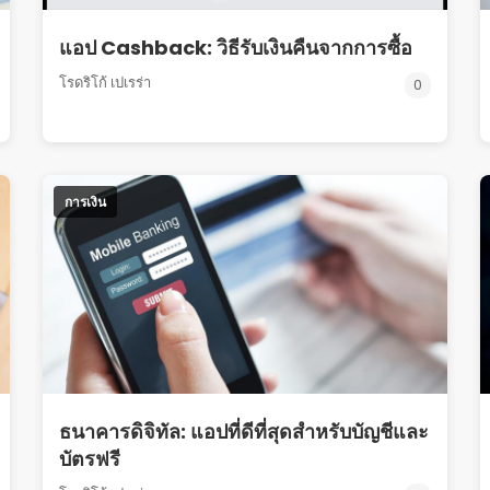
แอป Cashback: วิธีรับเงินคืนจากการซื้อ
โรดริโก้ เปเรร่า
0
การเงิน
ธนาคารดิจิทัล: แอปที่ดีที่สุดสำหรับบัญชีและ
บัตรฟรี