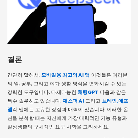
결론
간단히 말해서,
모바일용 최고의 AI 앱
이것들은 여러분
의 일, 공부, 그리고 여가 생활 방식을 변화시킬 수 있는
강력한 도구입니다. 다재다능한
채팅GPT
다음과 같은
특수 솔루션도 있습니다.
재스퍼 AI
그리고
브레인.에프
엠
각 앱에는 고유한 장점과 매력이 있습니다. 이러한 옵
션을 분석할 때는 자신에게 가장 매력적인 기능 유형과
일상생활의 구체적인 요구 사항을 고려하세요.