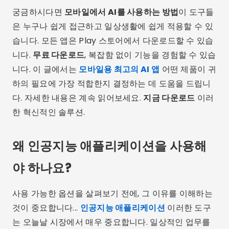
궁금하시다면
모바일에서 AI를 사용하는 방법
이 도구들
은 누구나 쉽게 접근하고 일상생활에 쉽게 적용할 수 있
습니다. 모든 앱은 Play 스토어에서 다운로드할 수 있습
니다.
무료 다운로드
, 복잡함 없이 기능을 경험할 수 있습
니다. 이 글에서는
모바일용 최고의 AI 앱
어떤 제품이 귀
하의 필요에 가장 적합한지 결정하는 데 도움을 드립니
다. 자세한 내용은 계속 읽어보세요.
지금 다운로드
이러
한 혁신적인 솔루션.
왜 인공지능 애플리케이션을 사용해
야 하나요?
사용 가능한 옵션을 살펴보기 전에, 그 이유를 이해하는
것이 중요합니다...
인공지능 애플리케이션
이러한 도구
는 오늘날 시장에서 매우 중요합니다. 일상적인 업무를