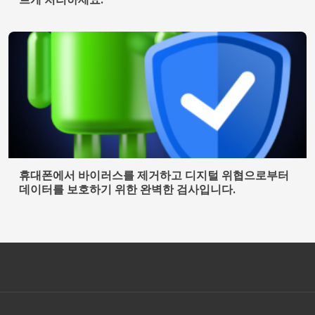
휴대폰에서 바이러스를 제거하고 디지털 위협으로부터
데이터를 보호하기 위한 완벽한 검사입니다.