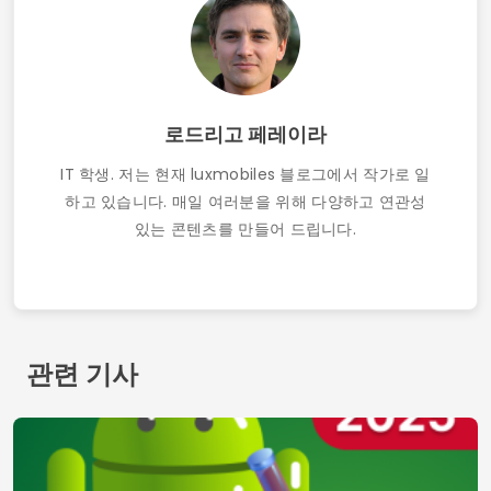
로드리고 페레이라
IT 학생. 저는 현재 luxmobiles 블로그에서 작가로 일
하고 있습니다. 매일 여러분을 위해 다양하고 연관성
있는 콘텐츠를 만들어 드립니다.
관련 기사