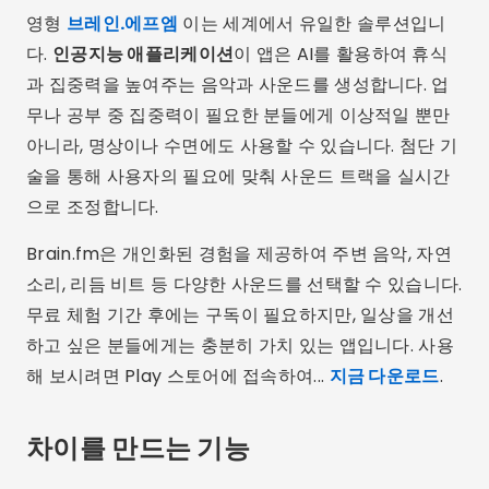
영형
브레인.에프엠
이는 세계에서 유일한 솔루션입니
다.
인공지능 애플리케이션
이 앱은 AI를 활용하여 휴식
과 집중력을 높여주는 음악과 사운드를 생성합니다. 업
무나 공부 중 집중력이 필요한 분들에게 이상적일 뿐만
아니라, 명상이나 수면에도 사용할 수 있습니다. 첨단 기
술을 통해 사용자의 필요에 맞춰 사운드 트랙을 실시간
으로 조정합니다.
Brain.fm은 개인화된 경험을 제공하여 주변 음악, 자연
소리, 리듬 비트 등 다양한 사운드를 선택할 수 있습니다.
무료 체험 기간 후에는 구독이 필요하지만, 일상을 개선
하고 싶은 분들에게는 충분히 가치 있는 앱입니다. 사용
해 보시려면 Play 스토어에 접속하여...
지금 다운로드
.
차이를 만드는 기능