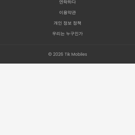
연락하다
이용약관
개인 정보 정책
우리는 누구인가
© 2026 Tik Mobiles