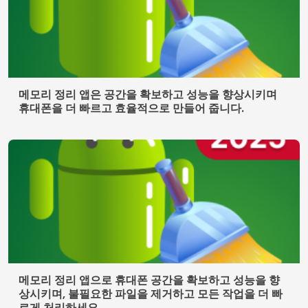
메모리 정리 앱은 공간을 확보하고 성능을 향상시키며
휴대폰을 더 빠르고 효율적으로 만들어 줍니다.
메모리 정리 앱으로 휴대폰 공간을 확보하고 성능을 향
상시키며, 불필요한 파일을 제거하고 모든 작업을 더 빠
르게 처리하세요.