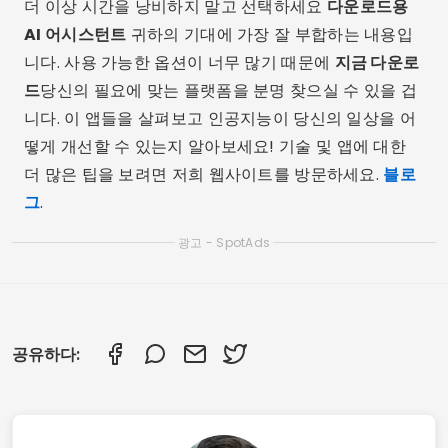
더 이상 시간을 낭비하지 말고 선택하세요
다운로드용
AI 어시스턴트
귀하의 기대에 가장 잘 부합하는 내용입
니다. 사용 가능한 옵션이 너무 많기 때문에
지금 다운로
드
당신의 필요에 맞는 플랫폼을 분명 찾으실 수 있을 겁
니다. 이 앱들을 살펴보고 인공지능이 당신의 일상을 어
떻게 개선할 수 있는지 알아보세요! 기술 및 앱에 대한
더 많은 팁을 보려면 저희 웹사이트를 방문하세요.
블로
그
.
광고 - SpotAds
공유하다: