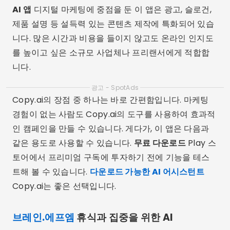
AI 앱
디지털 마케팅에 중점을 둔 이 앱은 광고, 슬로건,
제품 설명 등 설득력 있는 콘텐츠 제작에 특화되어 있습
니다. 많은 시간과 비용을 들이지 않고도 온라인 인지도
를 높이고 싶은 소규모 사업체나 프리랜서에게 적합합
니다.
광고 - SpotAds
Copy.ai의 장점 중 하나는 바로 간편함입니다. 마케팅
경험이 없는 사람도 Copy.ai의 도구를 사용하여 효과적
인 캠페인을 만들 수 있습니다. 게다가, 이 앱은 다음과
같은 용도로 사용할 수 있습니다.
무료 다운로드
Play 스
토어에서 프리미엄 구독에 투자하기 전에 기능을 테스
트해 볼 수 있습니다.
다운로드 가능한 AI 어시스턴트
Copy.ai는 좋은 선택입니다.
브레인.에프엠
휴식과 집중을 위한 AI