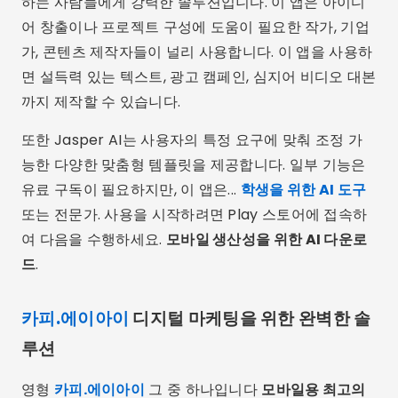
하는 사람들에게 강력한 솔루션입니다. 이 앱은 아이디
어 창출이나 프로젝트 구성에 도움이 필요한 작가, 기업
가, 콘텐츠 제작자들이 널리 사용합니다. 이 앱을 사용하
면 설득력 있는 텍스트, 광고 캠페인, 심지어 비디오 대본
까지 제작할 수 있습니다.
또한 Jasper AI는 사용자의 특정 요구에 맞춰 조정 가
능한 다양한 맞춤형 템플릿을 제공합니다. 일부 기능은
유료 구독이 필요하지만, 이 앱은...
학생을 위한 AI 도구
또는 전문가. 사용을 시작하려면 Play 스토어에 접속하
여 다음을 수행하세요.
모바일 생산성을 위한 AI 다운로
드
.
카피.에이아이
디지털 마케팅을 위한 완벽한 솔
루션
영형
카피.에이아이
그 중 하나입니다
모바일용 최고의