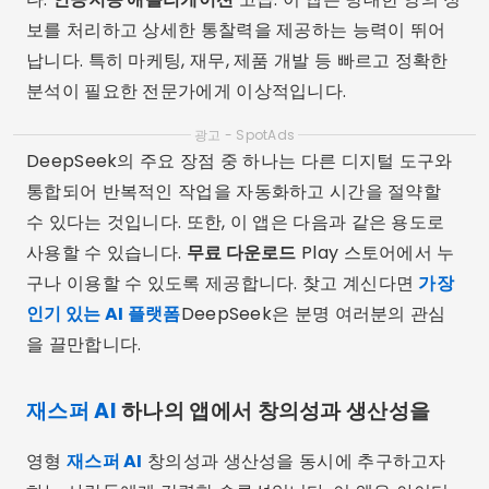
보를 처리하고 상세한 통찰력을 제공하는 능력이 뛰어
납니다. 특히 마케팅, 재무, 제품 개발 등 빠르고 정확한
분석이 필요한 전문가에게 이상적입니다.
광고 - SpotAds
DeepSeek의 주요 장점 중 하나는 다른 디지털 도구와
통합되어 반복적인 작업을 자동화하고 시간을 절약할
수 있다는 것입니다. 또한, 이 앱은 다음과 같은 용도로
사용할 수 있습니다.
무료 다운로드
Play 스토어에서 누
구나 이용할 수 있도록 제공합니다. 찾고 계신다면
가장
인기 있는 AI 플랫폼
DeepSeek은 분명 여러분의 관심
을 끌만합니다.
재스퍼 AI
하나의 앱에서 창의성과 생산성을
영형
재스퍼 AI
창의성과 생산성을 동시에 추구하고자