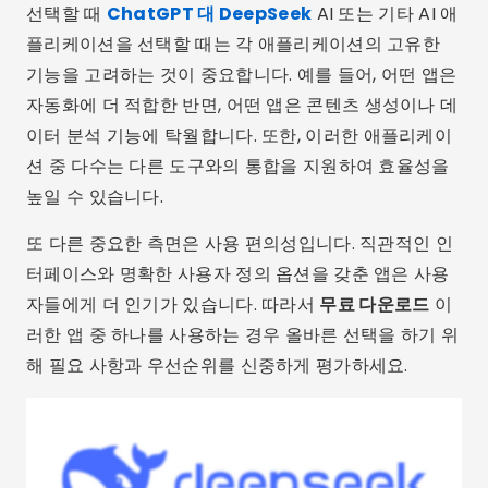
선택할 때
ChatGPT 대 DeepSeek
AI 또는 기타 AI 애
플리케이션을 선택할 때는 각 애플리케이션의 고유한
기능을 고려하는 것이 중요합니다. 예를 들어, 어떤 앱은
자동화에 더 적합한 반면, 어떤 앱은 콘텐츠 생성이나 데
이터 분석 기능에 탁월합니다. 또한, 이러한 애플리케이
션 중 다수는 다른 도구와의 통합을 지원하여 효율성을
높일 수 있습니다.
또 다른 중요한 측면은 사용 편의성입니다. 직관적인 인
터페이스와 명확한 사용자 정의 옵션을 갖춘 앱은 사용
자들에게 더 인기가 있습니다. 따라서
무료 다운로드
이
러한 앱 중 하나를 사용하는 경우 올바른 선택을 하기 위
해 필요 사항과 우선순위를 신중하게 평가하세요.