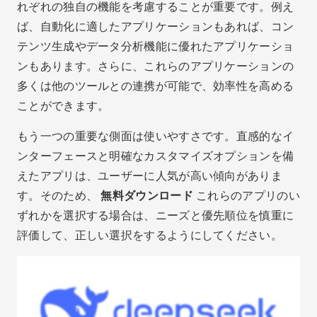
れぞれの独自の機能を考慮することが重要です。例え
ば、自動化に適したアプリケーションもあれば、コン
テンツ生成やデータ分析機能に優れたアプリケーショ
ンもあります。さらに、これらのアプリケーションの
多くは他のツールとの連携が可能で、効率性を高める
ことができます。
もう一つの重要な側面は使いやすさです。直感的なイ
ンターフェースと明確なカスタマイズオプションを備
えたアプリは、ユーザーに人気が高い傾向がありま
す。そのため、
無料ダウンロード
これらのアプリのい
ずれかを選択する場合は、ニーズと優先順位を慎重に
評価して、正しい選択をするようにしてください。