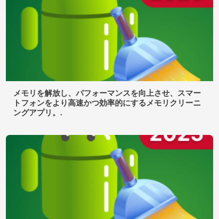
メモリを解放し、パフォーマンスを向上させ、スマー
トフォンをより高速かつ効率的にするメモリクリーニ
ングアプリ。.