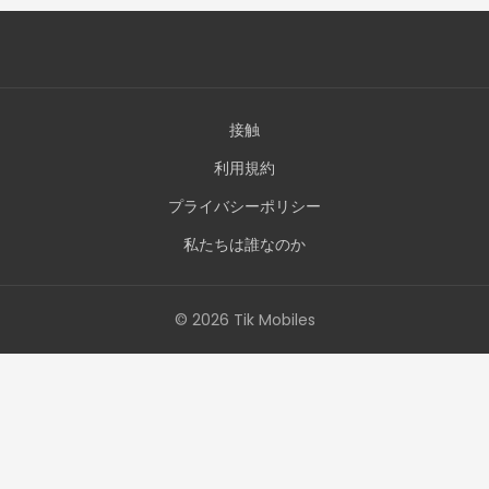
接触
利用規約
プライバシーポリシー
私たちは誰なのか
© 2026 Tik Mobiles