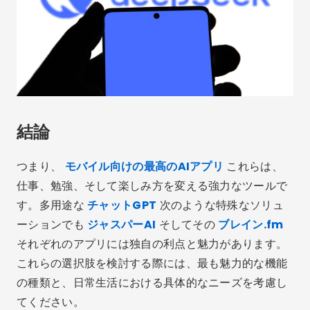
結論
つまり、
モバイル向けの最高のAIアプリ
これらは、
仕事、勉強、そして楽しみ方を変える強力なツールで
す。多用途な
チャットGPT
次のような特殊なソリュ
ーションでも
ジャスパーAI
そしてその
ブレイン.fm
それぞれのアプリには独自の利点と魅力があります。
これらの選択肢を検討する際には、最も魅力的な機能
の種類と、日常生活における具体的なニーズを考慮し
てください。