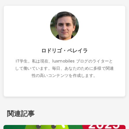
ロドリゴ・ペレイラ
IT学生。私は現在、luxmobiles ブログのライターと
して働いています。毎日、あなたのために多様で関連
性の高いコンテンツを作成します。
関連記事