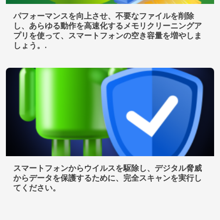
パフォーマンスを向上させ、不要なファイルを削除
し、あらゆる動作を高速化するメモリクリーニングア
プリを使って、スマートフォンの空き容量を増やしま
しょう。.
スマートフォンからウイルスを駆除し、デジタル脅威
からデータを保護するために、完全スキャンを実行し
てください。