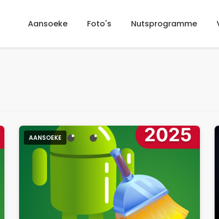
Aansoeke
Foto's
Nutsprogramme
AANSOEKE