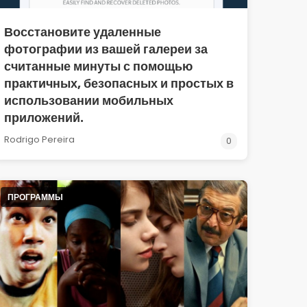
Восстановите удаленные
фотографии из вашей галереи за
считанные минуты с помощью
практичных, безопасных и простых в
использовании мобильных
приложений.
Rodrigo Pereira
0
ПРОГРАММЫ