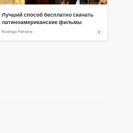
Лучший способ бесплатно скачать
латиноамериканские фильмы
Rodrigo Pereira
0