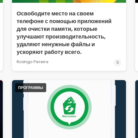
Освободите место на своем
телефоне с помощью приложений
для очистки памяти, которые
улучшают производительность,
удаляют ненужные файлы и
ускоряют работу всего.
Rodrigo Pereira
0
ПРОГРАММЫ