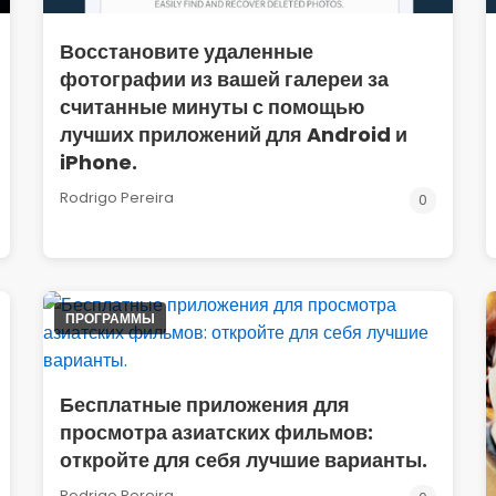
Восстановите удаленные
фотографии из вашей галереи за
считанные минуты с помощью
лучших приложений для Android и
iPhone.
Rodrigo Pereira
0
ПРОГРАММЫ
Бесплатные приложения для
просмотра азиатских фильмов:
откройте для себя лучшие варианты.
Rodrigo Pereira