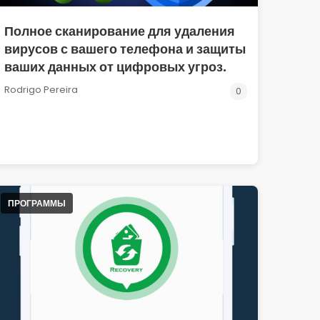
Полное сканирование для удаления
вирусов с вашего телефона и защиты
ваших данных от цифровых угроз.
Rodrigo Pereira
0
ПРОГРАММЫ