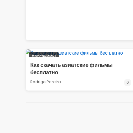
ПРОГРАММЫ
Как скачать азиатские фильмы
бесплатно
Rodrigo Pereira
0