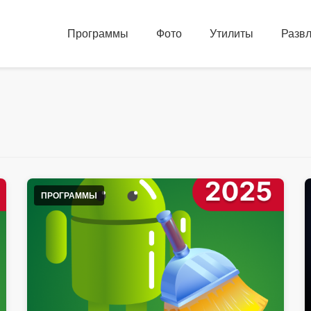
Программы
Фото
Утилиты
Разв
ПРОГРАММЫ