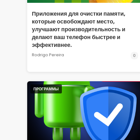
Приложения для очистки памяти,
которые освобождают место,
улучшают производительность и
делают ваш телефон быстрее и
эффективнее.
Rodrigo Pereira
0
ПРОГРАММЫ