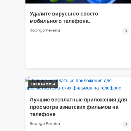
Удалите вирусы со своего
мобильного телефона.
Rodrigo Pereira
0
ПРОГРАММЫ
Лучшие бесплатные приложения для
просмотра азиатских фильмов на
телефоне
Rodrigo Pereira
0