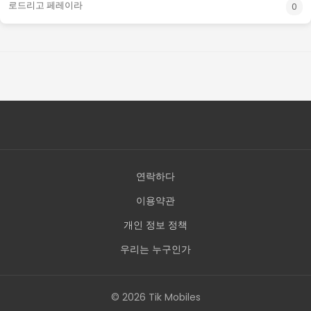
로드리고 페레이라
0
연락하다
이용약관
개인 정보 정책
우리는 누구인가
© 2026 Tik Mobiles