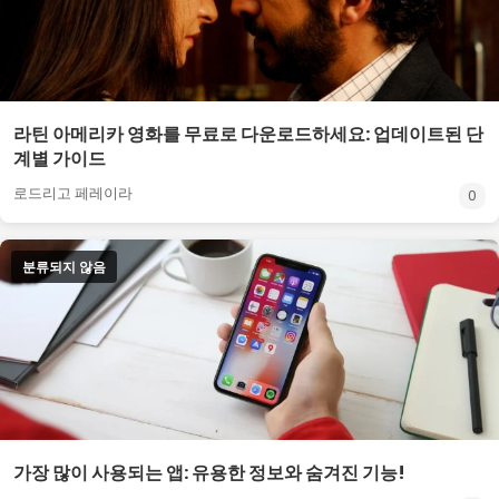
라틴 아메리카 영화를 무료로 다운로드하세요: 업데이트된 단
계별 가이드
로드리고 페레이라
0
분류되지 않음
가장 많이 사용되는 앱: 유용한 정보와 숨겨진 기능!