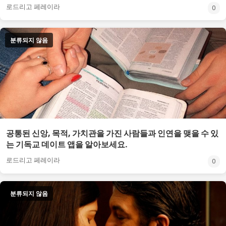
로드리고 페레이라
0
분류되지 않음
공통된 신앙, 목적, 가치관을 가진 사람들과 인연을 맺을 수 있
는 기독교 데이트 앱을 알아보세요.
로드리고 페레이라
0
분류되지 않음