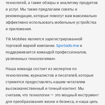
технологий, а также обзоры и аналитику продуктов
и услуг. Мы также предлагаем советы и
рекомендации, которые помогут вам максимально
эффективно использовать мобильные устройства
и приложения.
Tik Mobiles является зарегистрированной
торговой маркой компании.
Spotads.me
и
поддерживается командой профессионалов,
увлеченных технологиями».
Наша команда состоит из экспертов по
технологиям, журналистов и писателей, которые
стремятся предоставлять нашим читателям
высококачественный и точный контент. Мы
считаем, что технологии — это мощный инструмент
для преобразования жизни и бизнеса, и наша цель