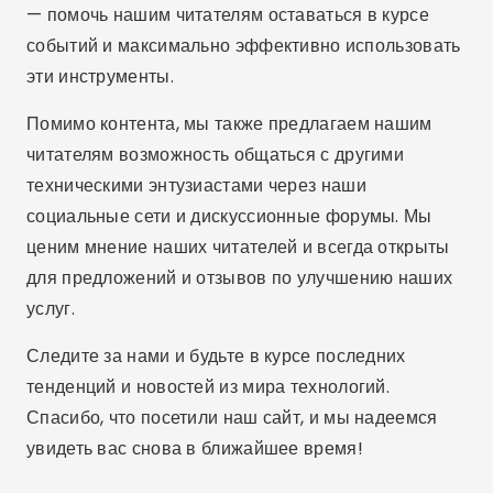
— помочь нашим читателям оставаться в курсе
событий и максимально эффективно использовать
эти инструменты.
Помимо контента, мы также предлагаем нашим
читателям возможность общаться с другими
техническими энтузиастами через наши
социальные сети и дискуссионные форумы. Мы
ценим мнение наших читателей и всегда открыты
для предложений и отзывов по улучшению наших
услуг.
Следите за нами и будьте в курсе последних
тенденций и новостей из мира технологий.
Спасибо, что посетили наш сайт, и мы надеемся
увидеть вас снова в ближайшее время!